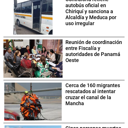
autobús oficial en
Chiriquí y sanciona a
Alcaldía y Meduca por
uso irregular
Reunión de coordinación
entre Fiscalía y
autoridades de Panamá
Oeste
Cerca de 160 migrantes
rescatados al intentar
cruzar el canal de la
Mancha