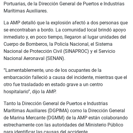
Portuarias, de la Dirección General de Puertos e Industrias
Marítimas Auxiliares.
La AMP detalló que la explosión afectó a dos personas que
se encontraban a bordo. La comunidad local brindó apoyo
inmediato y, en poco tiempo, llegaron al lugar unidades del
Cuerpo de Bomberos, la Policía Nacional, el Sistema
Nacional de Protección Civil (SINAPROC) y el Servicio
Nacional Aeronaval (SENAN).
“Lamentablemente, uno de los ocupantes de la
embarcación falleció a causa del incidente, mientras que el
otro fue trasladado en estado grave a un centro
hospitalario”, dijo la AMP.
Tanto la Dirección General de Puertos e Industrias
Marítimas Auxiliares (DGPIMA) como la Dirección General
de Marina Mercante (DGMM) de la AMP están colaborando
estrechamente con las autoridades del Ministerio Público
para identificar las causas del accidente.