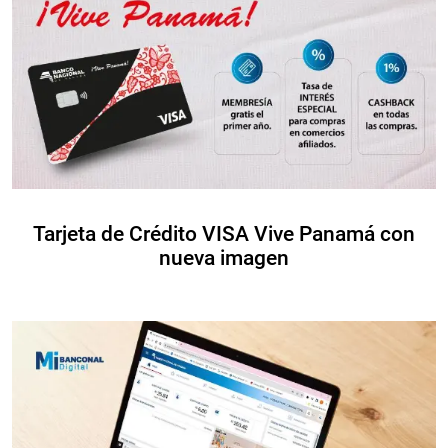
Tarjeta de Crédito VISA Vive Panamá con
nueva imagen