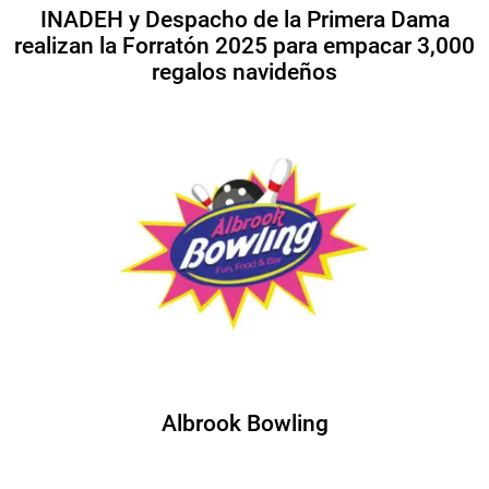
INADEH y Despacho de la Primera Dama
realizan la Forratón 2025 para empacar 3,000
regalos navideños
Albrook Bowling