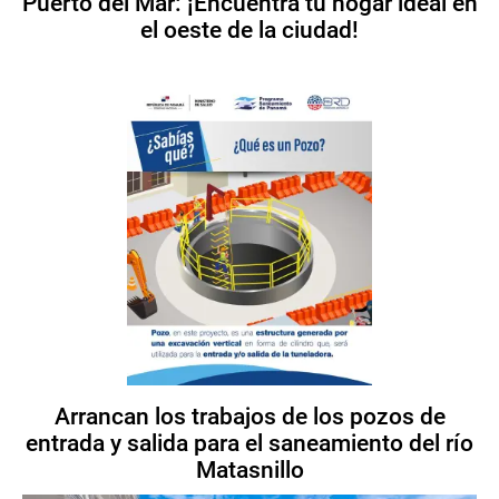
Puerto del Mar: ¡Encuentra tu hogar ideal en
el oeste de la ciudad!
Arrancan los trabajos de los pozos de
entrada y salida para el saneamiento del río
Matasnillo