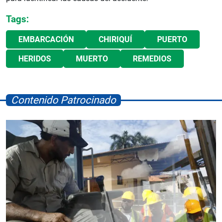
Tags:
EMBARCACIÓN
CHIRIQUÍ
PUERTO
HERIDOS
MUERTO
REMEDIOS
Contenido Patrocinado