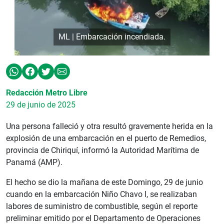
ML | Embarcación incendiada.
Redacción Metro Libre
29 de junio de 2025
Una persona falleció y otra resultó gravemente herida en la
explosión de una embarcación en el puerto de Remedios,
provincia de Chiriquí, informó la Autoridad Marítima de
Panamá (AMP).
El hecho se dio la mañana de este Domingo, 29 de junio
cuando en la embarcación Niño Chavo I, se realizaban
labores de suministro de combustible, según el reporte
preliminar emitido por el Departamento de Operaciones