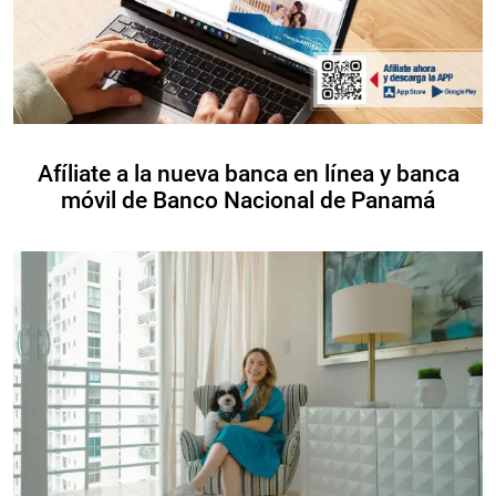
Afíliate a la nueva banca en línea y banca
móvil de Banco Nacional de Panamá