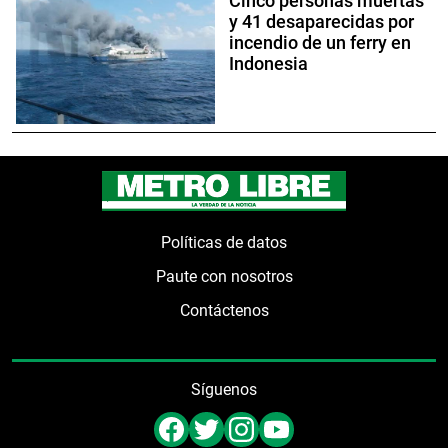
Cinco personas muertas
y 41 desaparecidas por
incendio de un ferry en
Indonesia
Políticas de datos
Paute con nosotros
Contáctenos
Síguenos