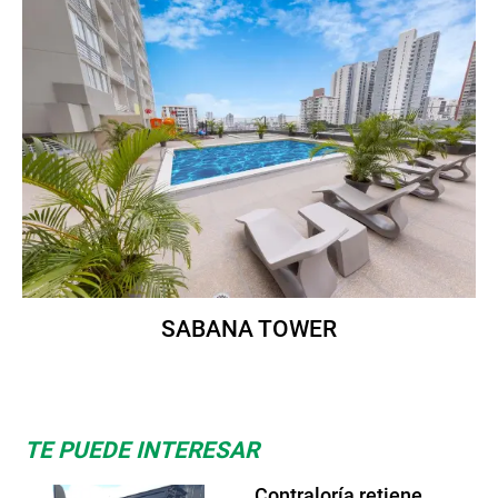
SABANA TOWER
TE PUEDE INTERESAR
Contraloría retiene