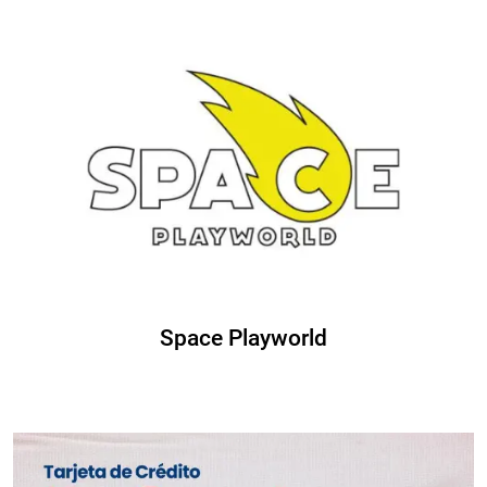
Space Playworld