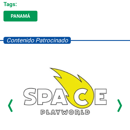
Tags:
PANAMÁ
Contenido Patrocinado