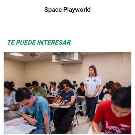
Space Playworld
TE PUEDE INTERESAR