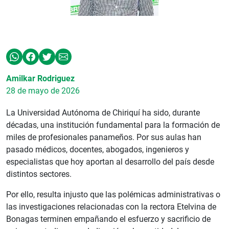
Amilkar Rodriguez
28 de mayo de 2026
La Universidad Autónoma de Chiriquí ha sido, durante
décadas, una institución fundamental para la formación de
miles de profesionales panameños. Por sus aulas han
pasado médicos, docentes, abogados, ingenieros y
especialistas que hoy aportan al desarrollo del país desde
distintos sectores.
Por ello, resulta injusto que las polémicas administrativas o
las investigaciones relacionadas con la rectora Etelvina de
Bonagas terminen empañando el esfuerzo y sacrificio de