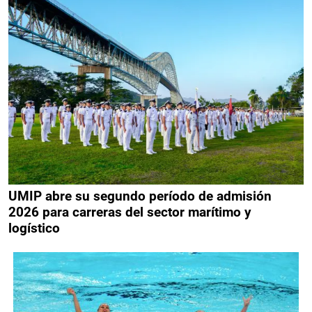
UMIP abre su segundo período de admisión
2026 para carreras del sector marítimo y
logístico