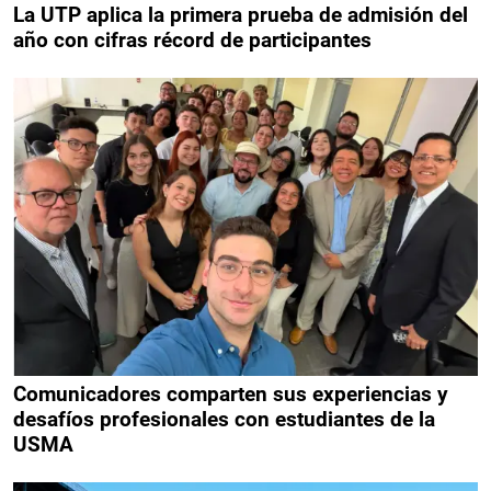
La UTP aplica la primera prueba de admisión del
año con cifras récord de participantes
Comunicadores comparten sus experiencias y
desafíos profesionales con estudiantes de la
USMA