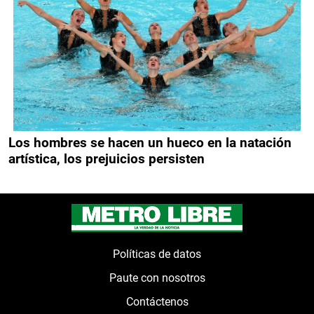
Los hombres se hacen un hueco en la natación
artística, los prejuicios persisten
Políticas de datos
Paute con nosotros
Contáctenos