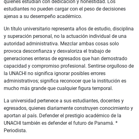
quienes estudian con dedicación y honestidad. Los
estudiantes no pueden cargar con el peso de decisiones
ajenas a su desempeño académico.
Un título universitario representa años de estudio, disciplina
y superación personal, no la actuación individual de una
autoridad administrativa. Mezclar ambas cosas solo
provoca desconfianza y desvaloriza el trabajo de
generaciones enteras de egresados que han demostrado
capacidad y compromiso profesional. Sentirse orgulloso de
la UNACHI no significa ignorar posibles errores
administrativos; significa reconocer que la institución es
mucho más grande que cualquier figura temporal.
La universidad pertenece a sus estudiantes, docentes y
egresados, quienes diariamente construyen conocimiento y
aportan al país. Defender el prestigio académico de la
UNACHI también es defender el futuro de Panamá. *
Periodista.