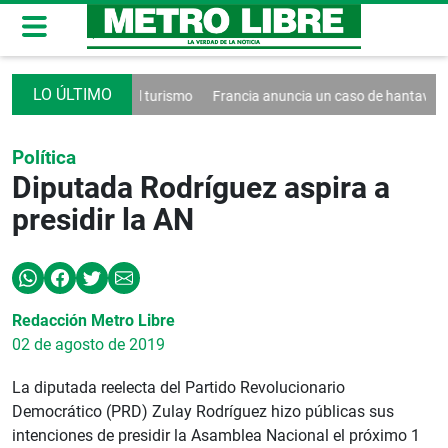
un decreto contra el turismo
Francia anuncia un caso de hantavirus 
Política
Diputada Rodríguez aspira a
presidir la AN
Redacción Metro Libre
02 de agosto de 2019
La diputada reelecta del Partido Revolucionario
Democrático (PRD) Zulay Rodríguez hizo públicas sus
intenciones de presidir la Asamblea Nacional el próximo 1