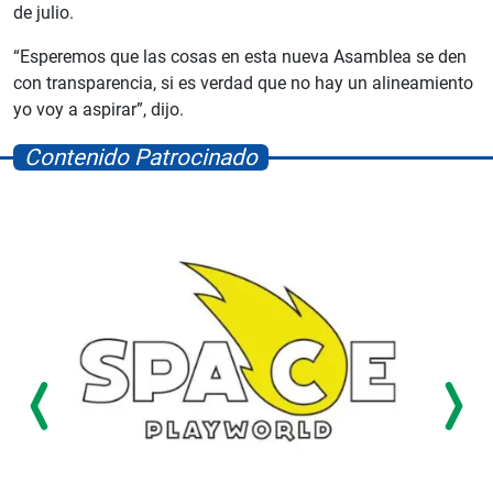
de julio.
“Esperemos que las cosas en esta nueva Asamblea se den
con transparencia, si es verdad que no hay un alineamiento
yo voy a aspirar”, dijo.
Contenido Patrocinado