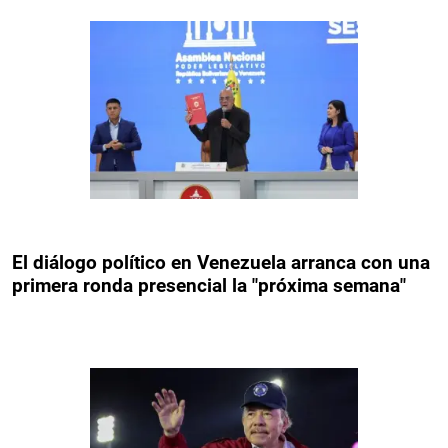
El diálogo político en Venezuela arranca con una
primera ronda presencial la "próxima semana"