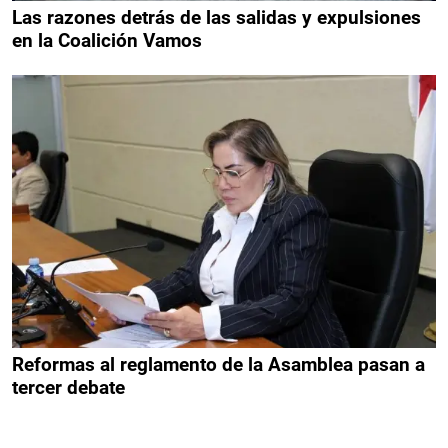
Las razones detrás de las salidas y expulsiones
en la Coalición Vamos
Reformas al reglamento de la Asamblea pasan a
tercer debate