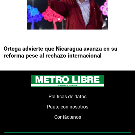
Ortega advierte que Nicaragua avanza en su
reforma pese al rechazo internacional
Políticas de datos
Paute con nosotros
Contáctenos