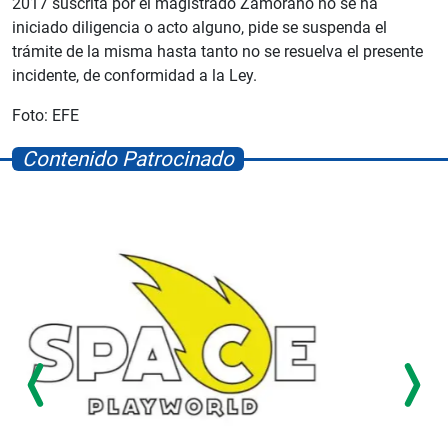
2017 suscrita por el magistrado Zamorano no se ha
iniciado diligencia o acto alguno, pide se suspenda el
trámite de la misma hasta tanto no se resuelva el presente
incidente, de conformidad a la Ley.
Foto: EFE
Contenido Patrocinado