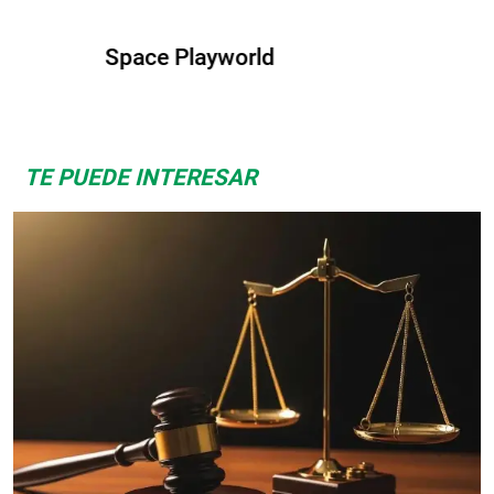
Albrook Bowling
TE PUEDE INTERESAR