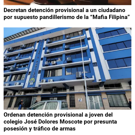
Decretan detención provisional a un ciudadano
por supuesto pandillerismo de la “Mafia Filipina”
Ordenan detención provisional a joven del
colegio José Dolores Moscote por presunta
posesión y tráfico de armas