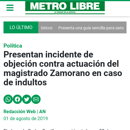
por problemas logísticos
Presenta una guía sencilla para sanar la relaci
Política
Presentan incidente de
objeción contra actuación del
magistrado Zamorano en caso
de indultos
Redacción Web | AN
01 de agosto de 2019