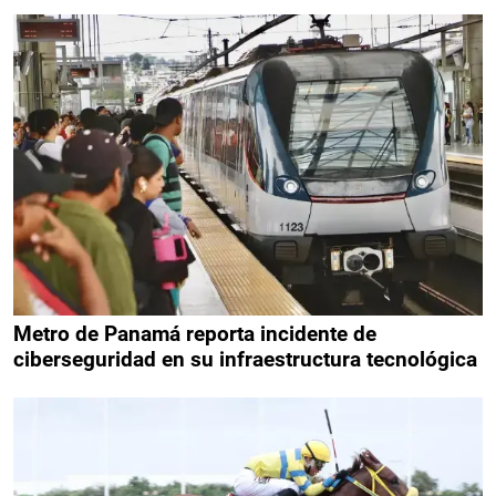
Metro de Panamá reporta incidente de
ciberseguridad en su infraestructura tecnológica