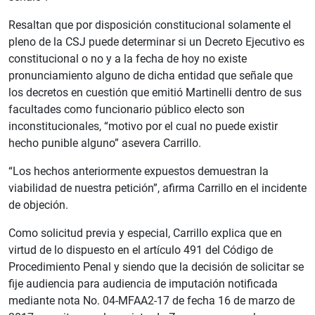
Resaltan que por disposición constitucional solamente el
pleno de la CSJ puede determinar si un Decreto Ejecutivo es
constitucional o no y a la fecha de hoy no existe
pronunciamiento alguno de dicha entidad que señale que
los decretos en cuestión que emitió Martinelli dentro de sus
facultades como funcionario público electo son
inconstitucionales, “motivo por el cual no puede existir
hecho punible alguno” asevera Carrillo.
“Los hechos anteriormente expuestos demuestran la
viabilidad de nuestra petición”, afirma Carrillo en el incidente
de objeción.
Como solicitud previa y especial, Carrillo explica que en
virtud de lo dispuesto en el artículo 491 del Código de
Procedimiento Penal y siendo que la decisión de solicitar se
fije audiencia para audiencia de imputación notificada
mediante nota No. 04-MFAA2-17 de fecha 16 de marzo de