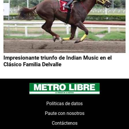
Impresionante triunfo de Indian Music en el
Clásico Familia Delvalle
Políticas de datos
Paute con nosotros
Contáctenos