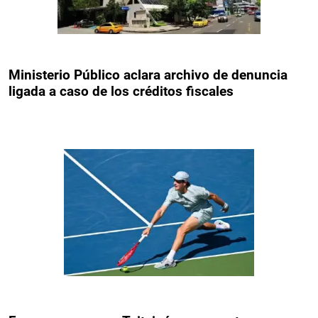
Ministerio Público aclara archivo de denuncia
ligada a caso de los créditos fiscales