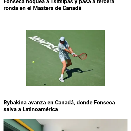
Fonseca noquea a Tsitsipás y pasa a tercera
ronda en el Masters de Canadá
Rybakina avanza en Canadá, donde Fonseca
salva a Latinoamérica