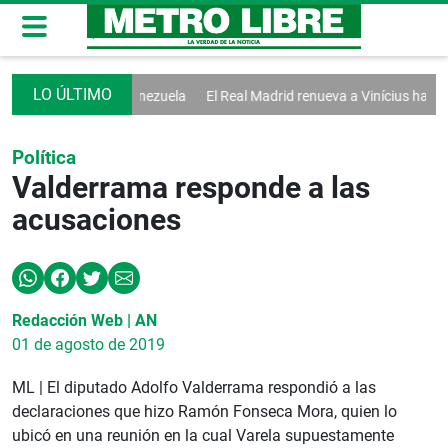
nician diálogo en Venezuela
El Real Madrid renueva a Vinícius hasta 2
Política
Valderrama responde a las
acusaciones
Redacción Web | AN
01 de agosto de 2019
ML | El diputado Adolfo Valderrama respondió a las
declaraciones que hizo Ramón Fonseca Mora, quien lo
ubicó en una reunión en la cual Varela supuestamente