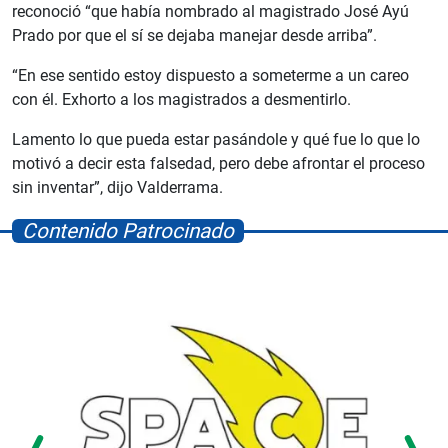
reconoció “que había nombrado al magistrado José Ayú
Prado por que el sí se dejaba manejar desde arriba”.
“En ese sentido estoy dispuesto a someterme a un careo
con él. Exhorto a los magistrados a desmentirlo.
Lamento lo que pueda estar pasándole y qué fue lo que lo
motivó a decir esta falsedad, pero debe afrontar el proceso
sin inventar”, dijo Valderrama.
Contenido Patrocinado