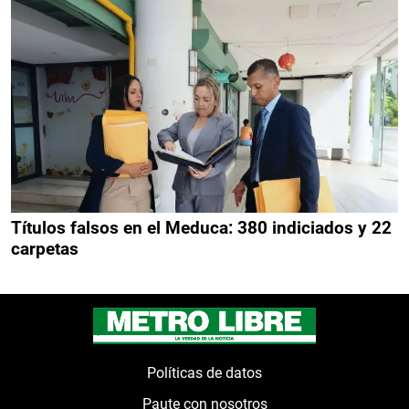
Títulos falsos en el Meduca: 380 indiciados y 22
carpetas
Políticas de datos
Paute con nosotros