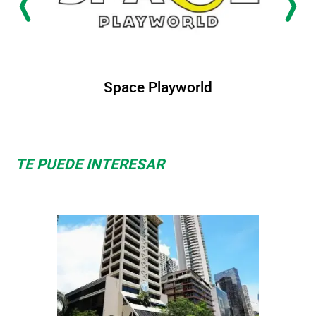
Space Playworld
TE PUEDE INTERESAR