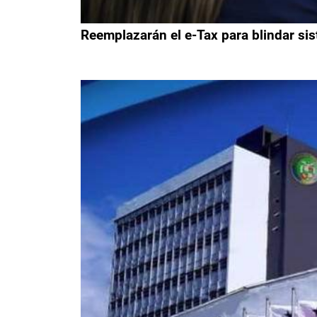
Reemplazarán el e-Tax para blindar sis