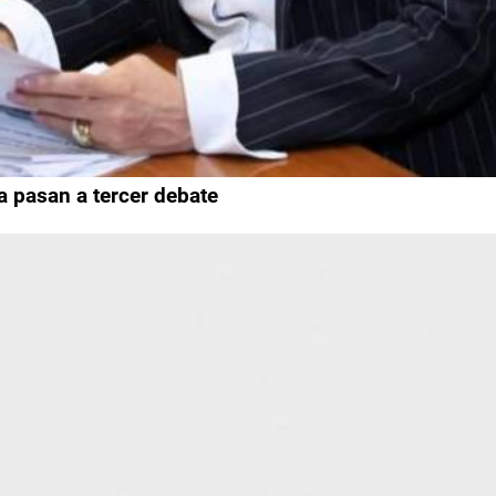
 pasan a tercer debate