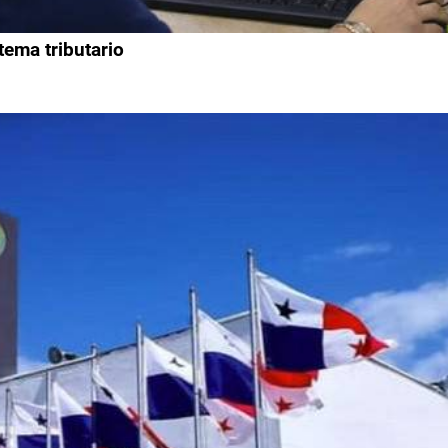
tema tributario