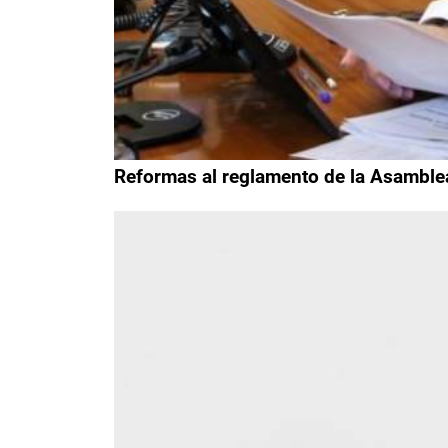
Reformas al reglamento de la Asamblea