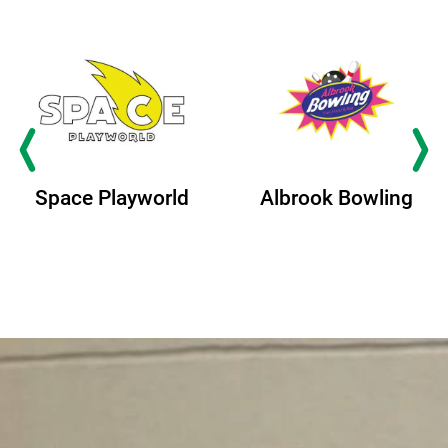
Space Playworld
Albrook Bowling