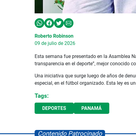
Roberto Robinson
09 de julio de 2026
Esta semana fue presentado en la Asamblea Naci
transparencia en el deporte”, mejor conocido co
Una iniciativa que surge luego de años de denu
especial, en el fútbol organizado. Esta ley es u
Tags:
DEPORTES
PANAMÁ
Contenido Patrocinado