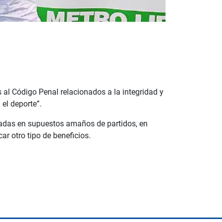
al Código Penal relacionados a la integridad y
 el deporte”.
cradas en supuestos amaños de partidos, en
ar otro tipo de beneficios.