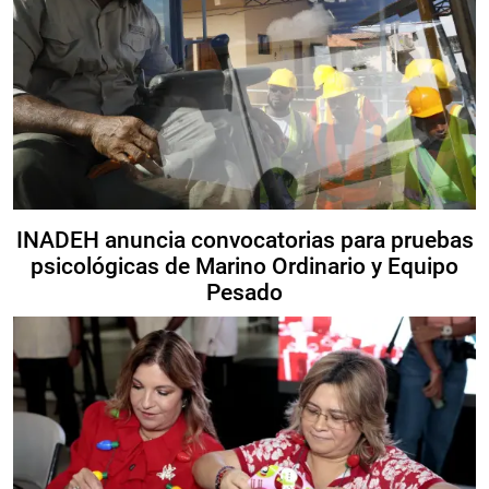
INADEH anuncia convocatorias para pruebas
psicológicas de Marino Ordinario y Equipo
Pesado