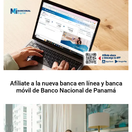
Afíliate a la nueva banca en línea y banca
móvil de Banco Nacional de Panamá