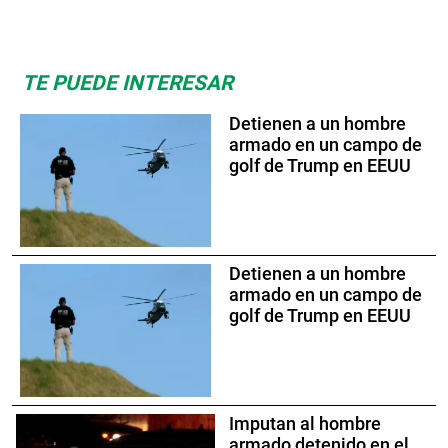
TE PUEDE INTERESAR
Detienen a un hombre
armado en un campo de
golf de Trump en EEUU
Detienen a un hombre
armado en un campo de
golf de Trump en EEUU
Imputan al hombre
armado detenido en el