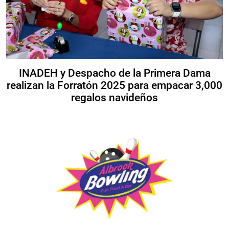
INADEH y Despacho de la Primera Dama
realizan la Forratón 2025 para empacar 3,000
regalos navideños