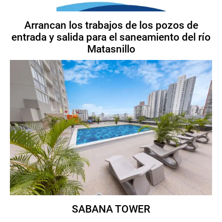
Arrancan los trabajos de los pozos de
entrada y salida para el saneamiento del río
Matasnillo
SABANA TOWER