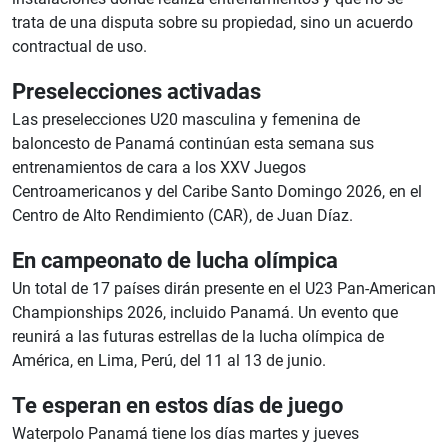
trata de una disputa sobre su propiedad, sino un acuerdo
contractual de uso.
Preselecciones activadas
Las preselecciones U20 masculina y femenina de
baloncesto de Panamá continúan esta semana sus
entrenamientos de cara a los XXV Juegos
Centroamericanos y del Caribe Santo Domingo 2026, en el
Centro de Alto Rendimiento (CAR), de Juan Díaz.
En campeonato de lucha olímpica
Un total de 17 países dirán presente en el U23 Pan-American
Championships 2026, incluido Panamá. Un evento que
reunirá a las futuras estrellas de la lucha olímpica de
América, en Lima, Perú, del 11 al 13 de junio.
Te esperan en estos días de juego
Waterpolo Panamá tiene los días martes y jueves