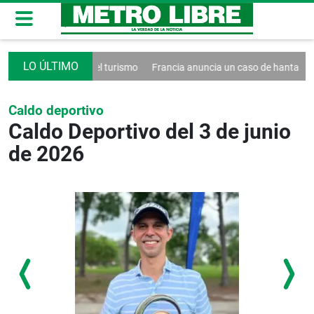
reto contra el turismo
Francia anuncia un caso de hantavirus Andes
Caldo deportivo
Caldo Deportivo del 3 de junio
de 2026