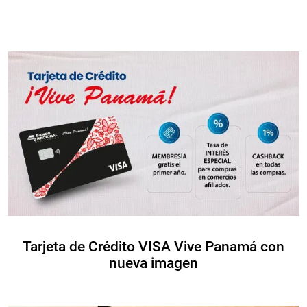
Tarjeta de Crédito VISA Vive Panamá con
nueva imagen