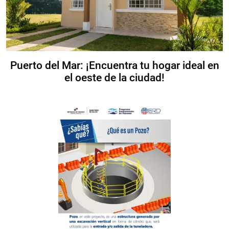
Puerto del Mar: ¡Encuentra tu hogar ideal en
el oeste de la ciudad!