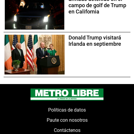
campo de golf de Trump
en California
Donald Trump visitará
Irlanda en septiembre
Políticas de datos
Paute con nosotros
Contáctenos