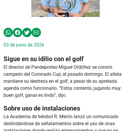
03 de junio de 2026
Sigue en su idilio con el golf
El director de Pandeportes Miguel Ordóñez se coronó
campeón del Coronado Cup, el pasado domingo. El atleta
mantiene su destreza en el golf, a pesar de su apretada
agenda como funcionario. “Estoy contento, jugando muy
buen golf, ganar es lindo”, dijo.
Sobre uso de instalaciones
La Academia de béisbol R. Merón lanzó un comunicado
deslindándose de señalamientos sobre el uso de unas
instalaciones donde realiza entrenamientos y que no se