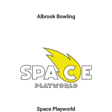
Albrook Bowling
Space Playworld