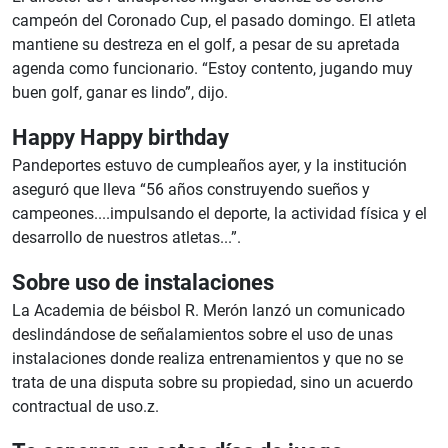
campeón del Coronado Cup, el pasado domingo. El atleta
mantiene su destreza en el golf, a pesar de su apretada
agenda como funcionario. “Estoy contento, jugando muy
buen golf, ganar es lindo”, dijo.
Happy Happy birthday
Pandeportes estuvo de cumpleaños ayer, y la institución
aseguró que lleva “56 años construyendo sueños y
campeones....impulsando el deporte, la actividad física y el
desarrollo de nuestros atletas...”.
Sobre uso de instalaciones
La Academia de béisbol R. Merón lanzó un comunicado
deslindándose de señalamientos sobre el uso de unas
instalaciones donde realiza entrenamientos y que no se
trata de una disputa sobre su propiedad, sino un acuerdo
contractual de uso.z.