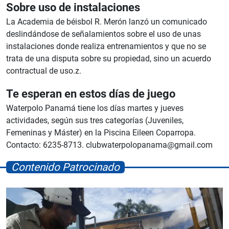
Sobre uso de instalaciones
La Academia de béisbol R. Merón lanzó un comunicado
deslindándose de señalamientos sobre el uso de unas
instalaciones donde realiza entrenamientos y que no se
trata de una disputa sobre su propiedad, sino un acuerdo
contractual de uso.z.
Te esperan en estos días de juego
Waterpolo Panamá tiene los días martes y jueves
actividades, según sus tres categorías (Juveniles,
Femeninas y Máster) en la Piscina Eileen Coparropa.
Contacto: 6235-8713.
clubwaterpolopanama@gmail.com
Contenido Patrocinado