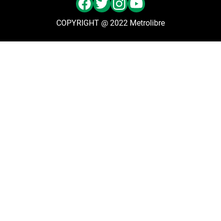
COPYRIGHT @ 2022 Metrolibre