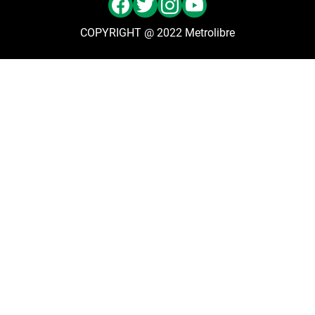
COPYRIGHT @ 2022 Metrolibre