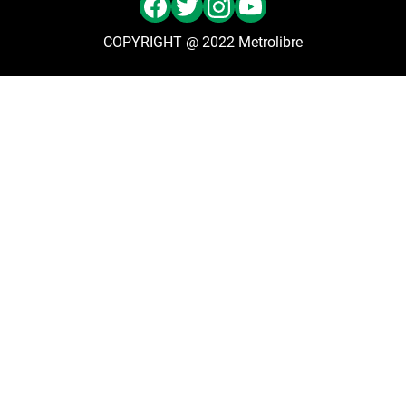
COPYRIGHT @ 2022 Metrolibre