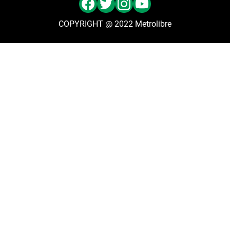
COPYRIGHT @ 2022 Metrolibre