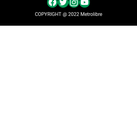
COPYRIGHT @ 2022 Metrolibre