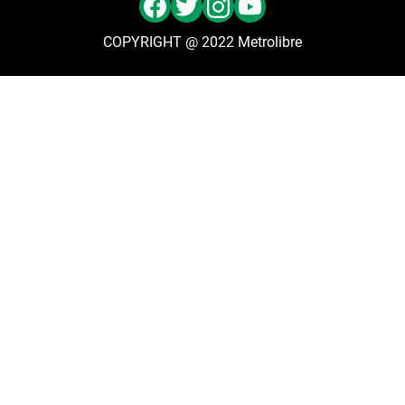
COPYRIGHT @ 2022 Metrolibre