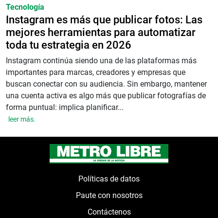
Tecnología
Instagram es más que publicar fotos: Las
mejores herramientas para automatizar
toda tu estrategia en 2026
Instagram continúa siendo una de las plataformas más
importantes para marcas, creadores y empresas que
buscan conectar con su audiencia. Sin embargo, mantener
una cuenta activa es algo más que publicar fotografías de
forma puntual: implica planificar...
leer más.
Políticas de datos
Paute con nosotros
Contáctenos