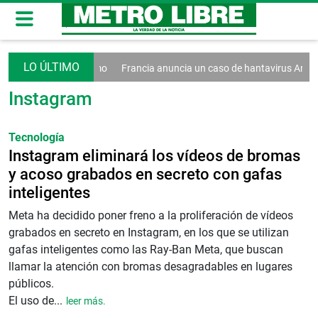
ecreto contra el turismo
Francia anuncia un caso de hantavirus Ande
Instagram
Tecnología
Instagram eliminará los vídeos de bromas
y acoso grabados en secreto con gafas
inteligentes
Meta ha decidido poner freno a la proliferación de vídeos
grabados en secreto en Instagram, en los que se utilizan
gafas inteligentes como las Ray-Ban Meta, que buscan
llamar la atención con bromas desagradables en lugares
públicos.
El uso de...
leer más.