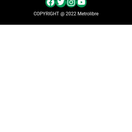
COPYRIGHT @ 2022 Metrolibre