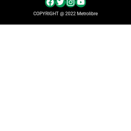
COPYRIGHT @ 2022 Metrolibre