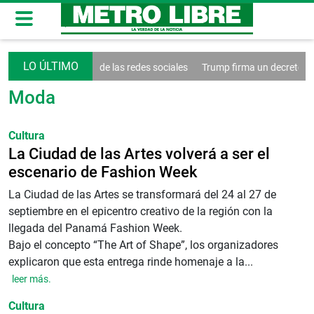
on extiende el control de las redes sociales
Trump firma un decreto co
Moda
Cultura
La Ciudad de las Artes volverá a ser el
escenario de Fashion Week
La Ciudad de las Artes se transformará del 24 al 27 de
septiembre en el epicentro creativo de la región con la
llegada del Panamá Fashion Week.
Bajo el concepto “The Art of Shape”, los organizadores
explicaron que esta entrega rinde homenaje a la...
leer más.
Cultura