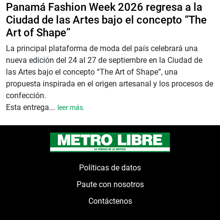
Panamá Fashion Week 2026 regresa a la
Ciudad de las Artes bajo el concepto “The
Art of Shape”
La principal plataforma de moda del país celebrará una
nueva edición del 24 al 27 de septiembre en la Ciudad de
las Artes bajo el concepto “The Art of Shape”, una
propuesta inspirada en el origen artesanal y los procesos de
confección.
Esta entrega...
leer más.
Políticas de datos
Paute con nosotros
Contáctenos