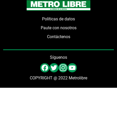
Políticas de datos
Paute con nosotros
Contáctenos
Síguenos
COPYRIGHT @ 2022 Metrolibre