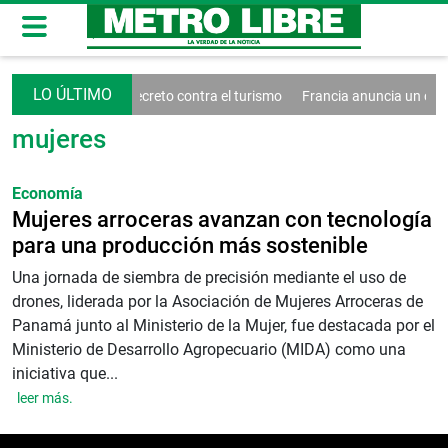
s
Trump firma un decreto contra el turismo
Francia anuncia un cas
mujeres
Economía
Mujeres arroceras avanzan con tecnología
para una producción más sostenible
Una jornada de siembra de precisión mediante el uso de
drones, liderada por la Asociación de Mujeres Arroceras de
Panamá junto al Ministerio de la Mujer, fue destacada por el
Ministerio de Desarrollo Agropecuario (MIDA) como una
iniciativa que...
leer más.