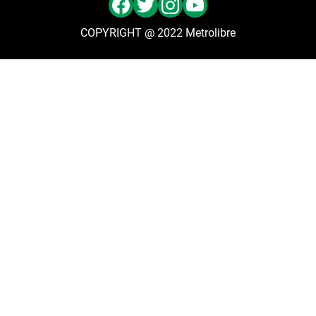
COPYRIGHT @ 2022 Metrolibre