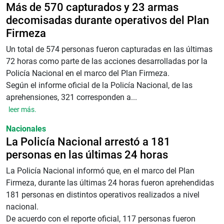
Más de 570 capturados y 23 armas
decomisadas durante operativos del Plan
Firmeza
Un total de 574 personas fueron capturadas en las últimas
72 horas como parte de las acciones desarrolladas por la
Policía Nacional en el marco del Plan Firmeza.
Según el informe oficial de la Policía Nacional, de las
aprehensiones, 321 corresponden a...
leer más.
Nacionales
La Policía Nacional arrestó a 181
personas en las últimas 24 horas
La Policía Nacional informó que, en el marco del Plan
Firmeza, durante las últimas 24 horas fueron aprehendidas
181 personas en distintos operativos realizados a nivel
nacional.
De acuerdo con el reporte oficial, 117 personas fueron