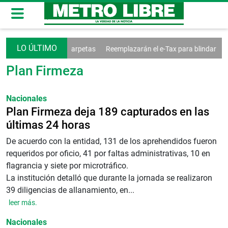
: 380 indiciados y 22 carpetas
Reemplazarán el e-Tax para blindar sist
Plan Firmeza
Nacionales
Plan Firmeza deja 189 capturados en las
últimas 24 horas
De acuerdo con la entidad, 131 de los aprehendidos fueron
requeridos por oficio, 41 por faltas administrativas, 10 en
flagrancia y siete por microtráfico.
La institución detalló que durante la jornada se realizaron
39 diligencias de allanamiento, en...
leer más.
Nacionales