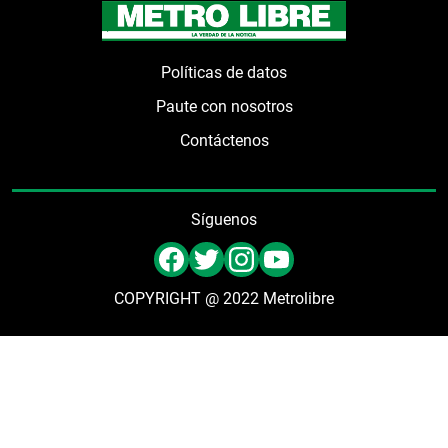
Políticas de datos
Paute con nosotros
Contáctenos
Síguenos
COPYRIGHT @ 2022 Metrolibre