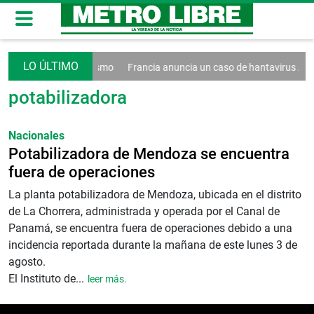
decreto contra el turismo
Francia anuncia un caso de hantavirus And
potabilizadora
Nacionales
Potabilizadora de Mendoza se encuentra
fuera de operaciones
La planta potabilizadora de Mendoza, ubicada en el distrito
de La Chorrera, administrada y operada por el Canal de
Panamá, se encuentra fuera de operaciones debido a una
incidencia reportada durante la mañana de este lunes 3 de
agosto.
El Instituto de...
leer más.