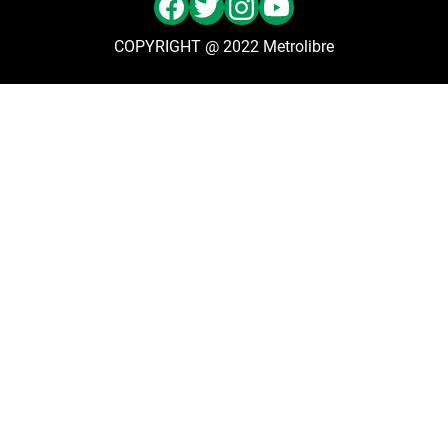
COPYRIGHT @ 2022 Metrolibre