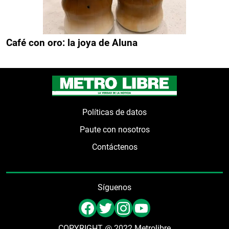
Café con oro: la joya de Aluna
Políticas de datos
Paute con nosotros
Contáctenos
Síguenos
COPYRIGHT @ 2022 Metrolibre