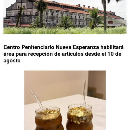
Centro Penitenciario Nueva Esperanza habilitará
área para recepción de artículos desde el 10 de
agosto