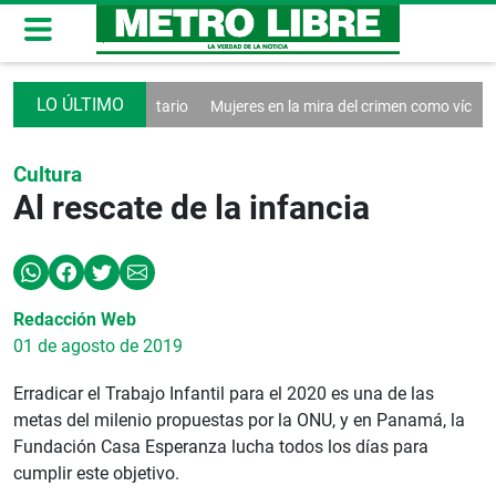
ndar sistema tributario
Mujeres en la mira del crimen como víctimas y
Cultura
Al rescate de la infancia
Redacción Web
01 de agosto de 2019
Erradicar el Trabajo Infantil para el 2020 es una de las
metas del milenio propuestas por la ONU, y en Panamá, la
Fundación Casa Esperanza lucha todos los días para
cumplir este objetivo.