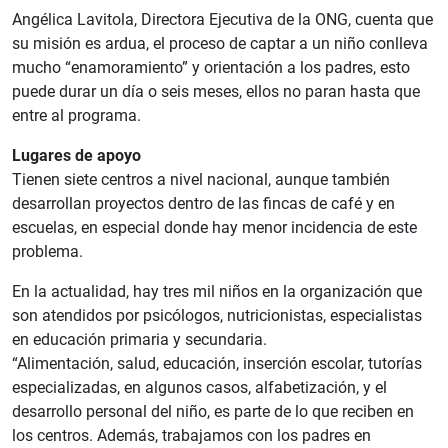
Angélica Lavitola, Directora Ejecutiva de la ONG, cuenta que
su misión es ardua, el proceso de captar a un niño conlleva
mucho “enamoramiento” y orientación a los padres, esto
puede durar un día o seis meses, ellos no paran hasta que
entre al programa.
Lugares de apoyo
Tienen siete centros a nivel nacional, aunque también
desarrollan proyectos dentro de las fincas de café y en
escuelas, en especial donde hay menor incidencia de este
problema.
En la actualidad, hay tres mil niños en la organización que
son atendidos por psicólogos, nutricionistas, especialistas
en educación primaria y secundaria.
“Alimentación, salud, educación, inserción escolar, tutorías
especializadas, en algunos casos, alfabetización, y el
desarrollo personal del niño, es parte de lo que reciben en
los centros. Además, trabajamos con los padres en