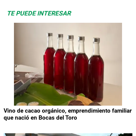
TE PUEDE INTERESAR
Vino de cacao orgánico, emprendimiento familiar
que nació en Bocas del Toro