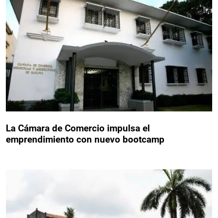
La Cámara de Comercio impulsa el
emprendimiento con nuevo bootcamp