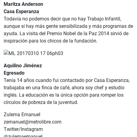
Maritza Anderson
Casa Esperanza
Todavía no podemos decir que no hay Trabajo Infantil,
aunque sí hay más gente sensibilizada y más programas de
ayuda. La visita del Premio Nobel de la Paz 2014 sirvió de
inspiración para los chicos de la fundación.
Aquilino Jiménez
Egresado
Tenía 14 años cuando fui contactado por Casa Esperanza,
trabajaba en una finca de café, ahora soy chef y estudio
inglés. La educación es la única opción para romper los
círculos de pobreza de la juventud.
Zulema Emanuel
zemanuel@metrolibre.com
Twitter/Instagram
@zulemaemanuel