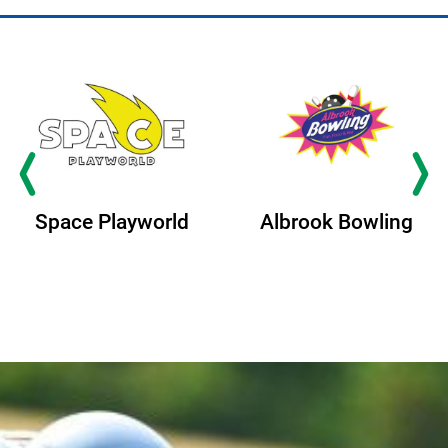
Albrook Bowling
Space Playworld