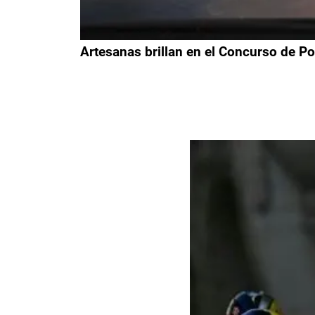
Artesanas brillan en el Concurso de Po