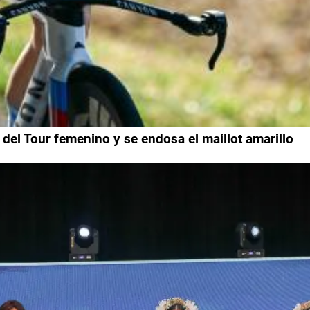
del Tour femenino y se endosa el maillot amarillo