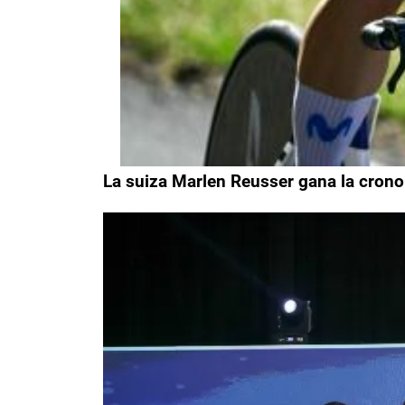
La suiza Marlen Reusser gana la crono 