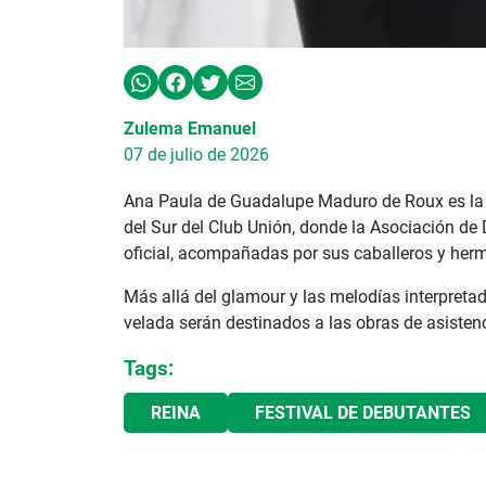
Zulema Emanuel
07 de julio de 2026
Ana Paula de Guadalupe Maduro de Roux es la 
del Sur del Club Unión, donde la Asociación de
oficial, acompañadas por sus caballeros y her
Más allá del glamour y las melodías interpreta
velada serán destinados a las obras de asistenc
Tags:
REINA
FESTIVAL DE DEBUTANTES