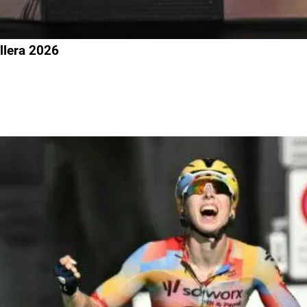
llera 2026