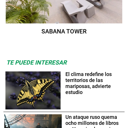
SABANA TOWER
TE PUEDE INTERESAR
El clima redefine los
territorios de las
mariposas, advierte
estudio
Un ataque ruso quema
ocho millones de libros