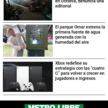
en Ucrania, denuncia una
editorial
El parque Omar estrena la
primera fuente de agua
generada con la
humedad del aire
Xbox redefine su
estrategia con las “cuatro
C” para volver a crecer en
jugadores e ingresos