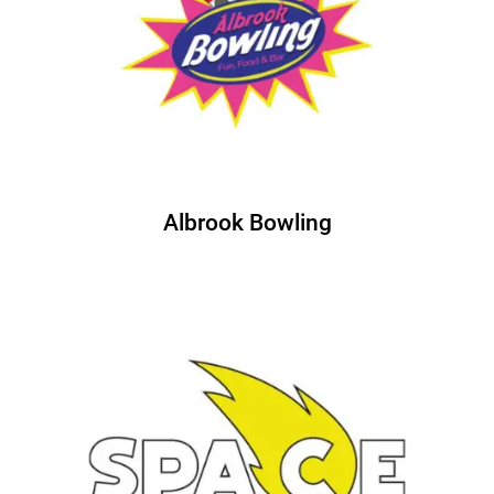
Albrook Bowling