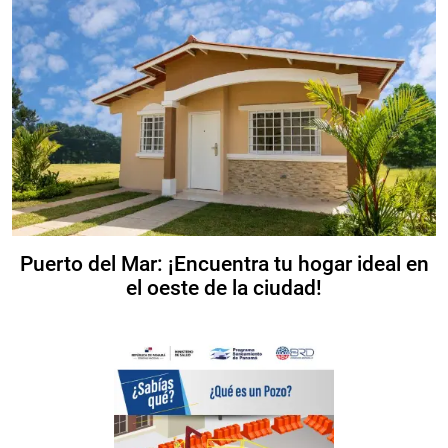
Puerto del Mar: ¡Encuentra tu hogar ideal en
el oeste de la ciudad!