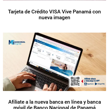
Tarjeta de Crédito VISA Vive Panamá con
nueva imagen
Afíliate a la nueva banca en línea y banca
móvil de Banco Nacional de Panamá