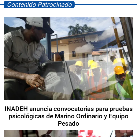
Contenido Patrocinado
INADEH anuncia convocatorias para pruebas
psicológicas de Marino Ordinario y Equipo
Pesado