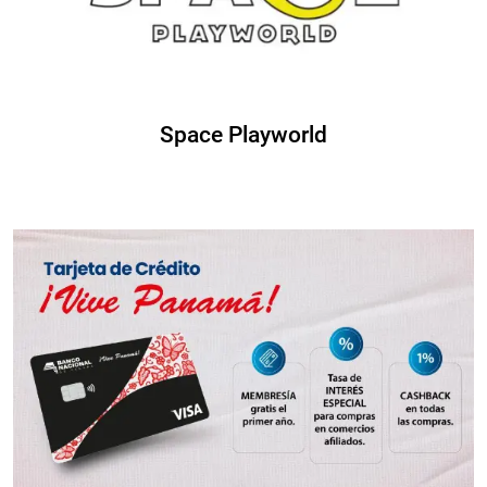
Space Playworld