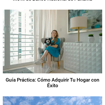
Guía Práctica: Cómo Adquirir Tu Hogar con
Éxito