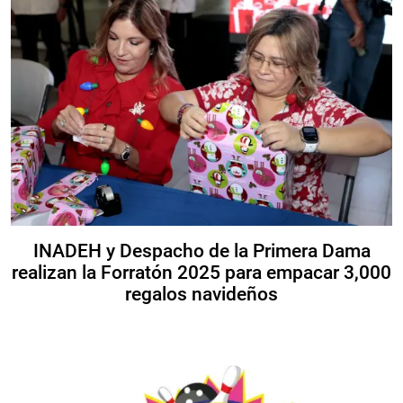
INADEH y Despacho de la Primera Dama
realizan la Forratón 2025 para empacar 3,000
regalos navideños