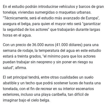
En el estudio podrán introducirse vehículos y barcos de gran
tonelaje, viviendas sumergidas o maquetas urbanas.
"Técnicamente, será el estudio más avanzado de Europa",
asegura el belga, para quien el mayor reto será "garantizar
la seguridad de los actores" que trabajarán durante largas
horas en el agua.
Con un precio de 36.000 euros (41.000 dólares) para una
semana de rodaje, la temperatura del agua en este estudio
estará a treinta grados, "el mínimo para que los actores
puedan trabajar sin neopreno y sin poner en riesgo su
salud", afirma.
El set principal tendrá, entre otras cualidades un suelo
abatible y un techo que podrá sostener luces de hasta una
tonelada, con el fin de recrear en su interior escenarios
exteriores, incluso una playa caribeña, tan difícil de
imaginar bajo el cielo belga.