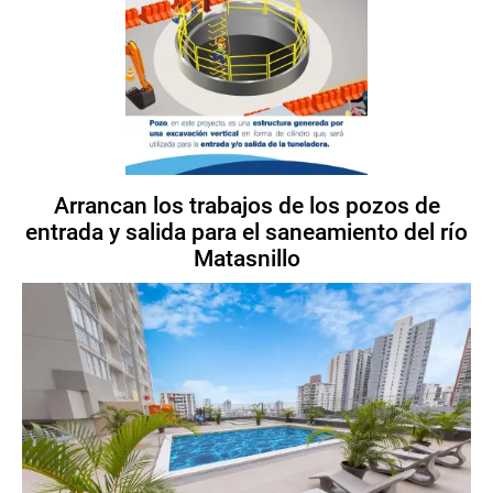
Arrancan los trabajos de los pozos de
entrada y salida para el saneamiento del río
Matasnillo