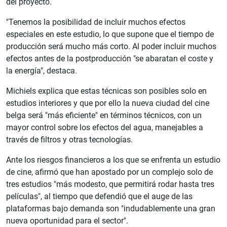
del proyecto.
"Tenemos la posibilidad de incluir muchos efectos
especiales en este estudio, lo que supone que el tiempo de
producción será mucho más corto. Al poder incluir muchos
efectos antes de la postproducción "se abaratan el coste y
la energía", destaca.
Michiels explica que estas técnicas son posibles solo en
estudios interiores y que por ello la nueva ciudad del cine
belga será "más eficiente" en términos técnicos, con un
mayor control sobre los efectos del agua, manejables a
través de filtros y otras tecnologías.
Ante los riesgos financieros a los que se enfrenta un estudio
de cine, afirmó que han apostado por un complejo solo de
tres estudios "más modesto, que permitirá rodar hasta tres
películas", al tiempo que defendió que el auge de las
plataformas bajo demanda son "indudablemente una gran
nueva oportunidad para el sector".