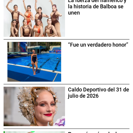
La fuerza del flamenco y
la historia de Balboa se
unen
“Fue un verdadero honor”
Caldo Deportivo del 31 de
julio de 2026