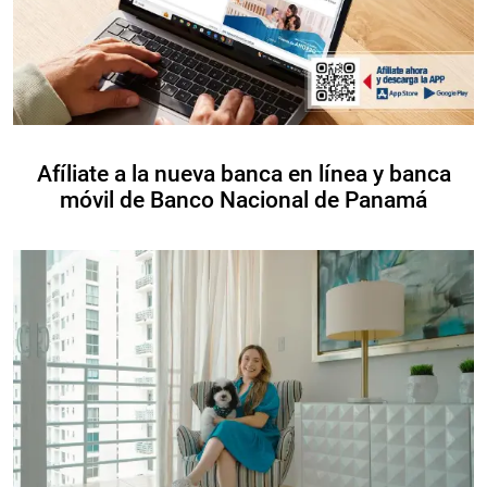
Afíliate a la nueva banca en línea y banca
móvil de Banco Nacional de Panamá