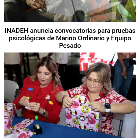
INADEH anuncia convocatorias para pruebas
psicológicas de Marino Ordinario y Equipo
Pesado