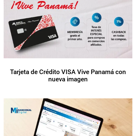
Tarjeta de Crédito VISA Vive Panamá con
nueva imagen