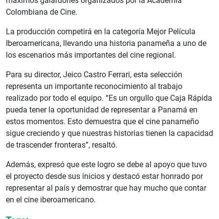
máximos galardones organizados por la Academia
Colombiana de Cine.
La producción competirá en la categoría Mejor Película
Iberoamericana, llevando una historia panameña a uno de
los escenarios más importantes del cine regional.
Para su director, Jeico Castro Ferrari, esta selección
representa un importante reconocimiento al trabajo
realizado por todo el equipo. “Es un orgullo que Caja Rápida
pueda tener la oportunidad de representar a Panamá en
estos momentos. Esto demuestra que el cine panameño
sigue creciendo y que nuestras historias tienen la capacidad
de trascender fronteras”, resaltó.
Además, expresó que este logro se debe al apoyo que tuvo
el proyecto desde sus inicios y destacó estar honrado por
representar al país y demostrar que hay mucho que contar
en el cine iberoamericano.