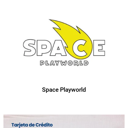
Space Playworld