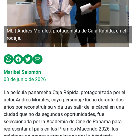
ML | Andrés Morales, protagonista de Caja Rápida, en el
rodaje.
Maribel Salomón
03 de junio de 2026
La película panameña Caja Rápida, protagonizada por el
actor Andrés Morales, cuyo personaje lucha durante dos
años por reconstruir su vida tras salir de la cárcel en una
ciudad que no da segundas oportunidades, fue
seleccionada por la Academia de Cine de Panamá para
representar al país en los Premios Macondo 2026, los