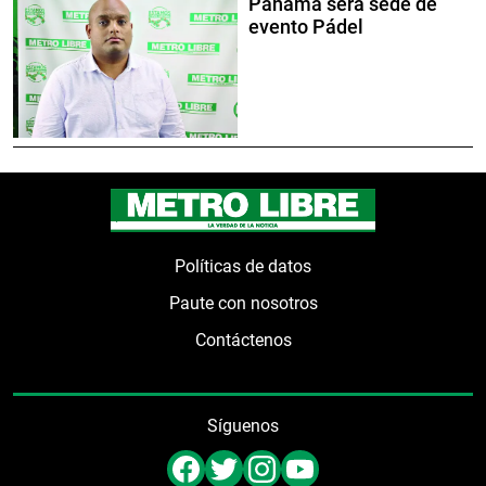
Panamá será sede de
evento Pádel
Políticas de datos
Paute con nosotros
Contáctenos
Síguenos