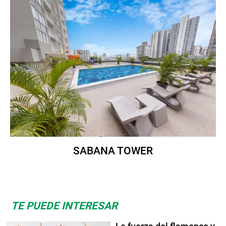
SABANA TOWER
TE PUEDE INTERESAR