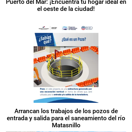
Puerto del Mar: ¡Encuentra tu hogar ideal en
el oeste de la ciudad!
Arrancan los trabajos de los pozos de
entrada y salida para el saneamiento del río
Matasnillo