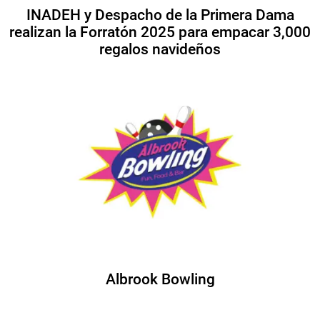
INADEH y Despacho de la Primera Dama
realizan la Forratón 2025 para empacar 3,000
regalos navideños
Albrook Bowling