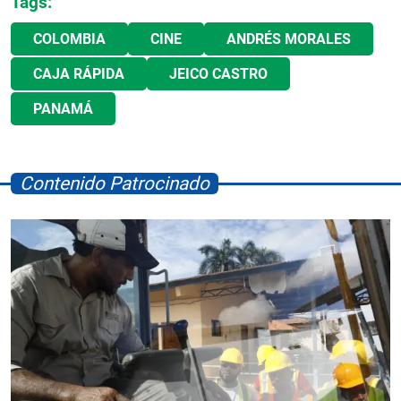
Tags:
COLOMBIA
CINE
ANDRÉS MORALES
CAJA RÁPIDA
JEICO CASTRO
PANAMÁ
Contenido Patrocinado