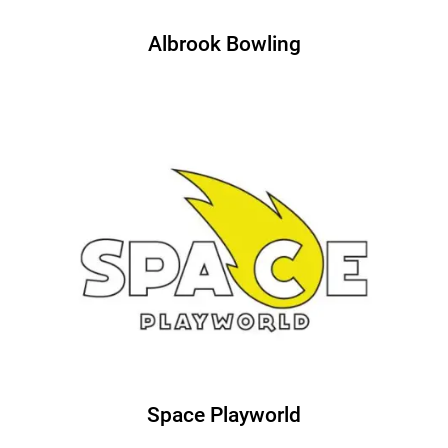
Albrook Bowling
Space Playworld