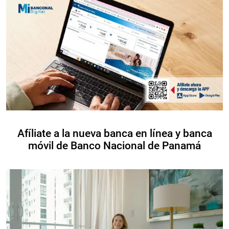
Afíliate a la nueva banca en línea y banca
móvil de Banco Nacional de Panamá