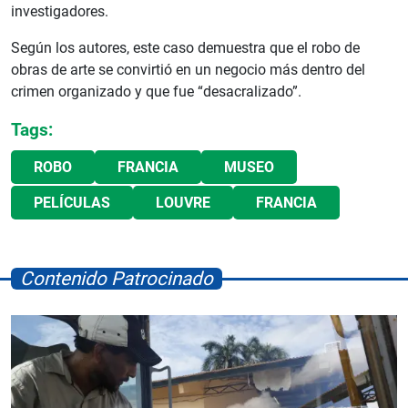
investigadores.
Según los autores, este caso demuestra que el robo de
obras de arte se convirtió en un negocio más dentro del
crimen organizado y que fue “desacralizado”.
Tags:
ROBO
FRANCIA
MUSEO
PELÍCULAS
LOUVRE
FRANCIA
Contenido Patrocinado