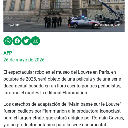
AFP
26 de mayo de 2026
El espectacular robo en el museo del Louvre en París, en
octubre de 2025, será objeto de una película y de una serie
documental basada en un libro escrito por tres periodistas,
informó el martes la editorial Flammarion.
Los derechos de adaptación de “Main basse sur le Louvre”
fueron cedidos por Flammarion a la productora Iconoclast
para el largometraje, que estará dirigido por Romain Gavras,
y a un productor británico para la serie documental.