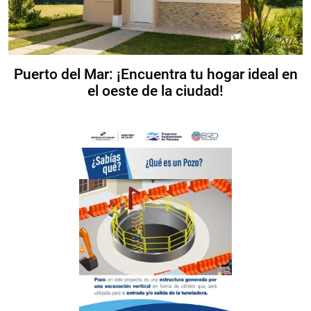
Puerto del Mar: ¡Encuentra tu hogar ideal en
el oeste de la ciudad!