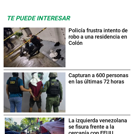
TE PUEDE INTERESAR
Policía frustra intento de
robo a una residencia en
Colón
Capturan a 600 personas
en las últimas 72 horas
La izquierda venezolana
se fisura frente a la
cercanía con EEUU