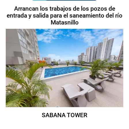
Arrancan los trabajos de los pozos de
entrada y salida para el saneamiento del río
Matasnillo
SABANA TOWER