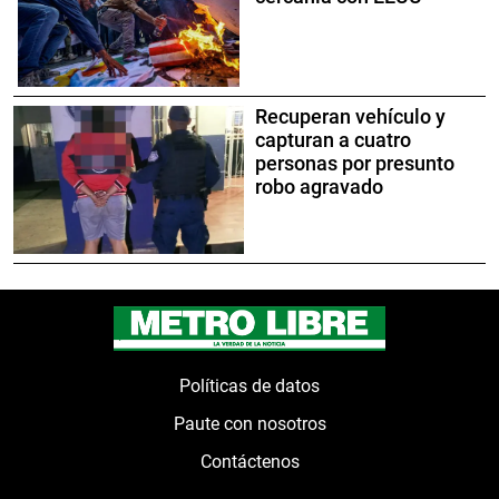
Recuperan vehículo y
capturan a cuatro
personas por presunto
robo agravado
Políticas de datos
Paute con nosotros
Contáctenos