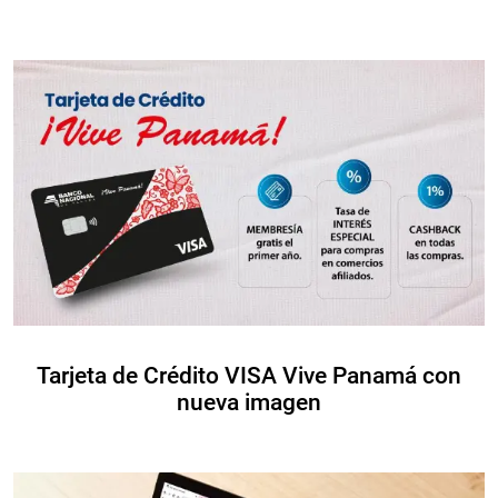
Tarjeta de Crédito VISA Vive Panamá con
nueva imagen