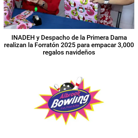
INADEH y Despacho de la Primera Dama
realizan la Forratón 2025 para empacar 3,000
regalos navideños