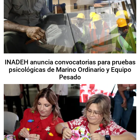
INADEH anuncia convocatorias para pruebas
psicológicas de Marino Ordinario y Equipo
Pesado