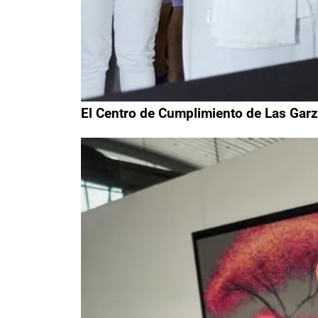
El Centro de Cumplimiento de Las Garz