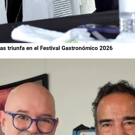
as triunfa en el Festival Gastronómico 2026