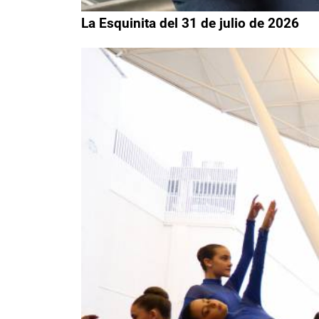
La Esquinita del 31 de julio de 2026