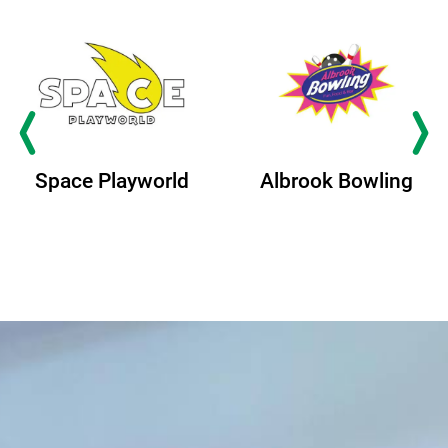
Space Playworld
Albrook Bowling