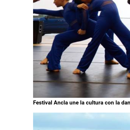
Festival Ancla une la cultura con la da