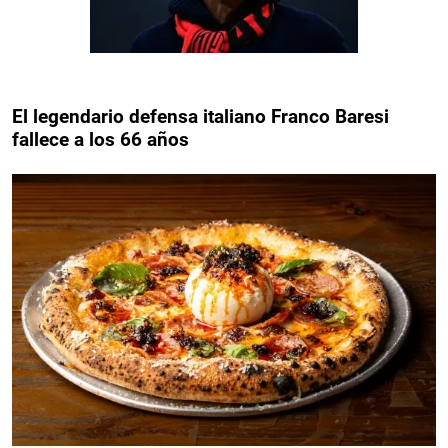
El legendario defensa italiano Franco Baresi
fallece a los 66 años