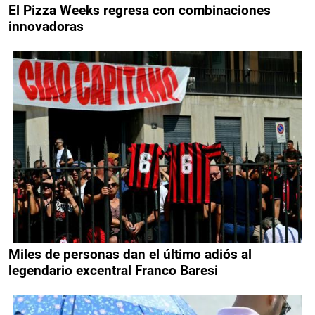
El Pizza Weeks regresa con combinaciones
innovadoras
Miles de personas dan el último adiós al
legendario excentral Franco Baresi