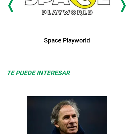
Space Playworld
TE PUEDE INTERESAR