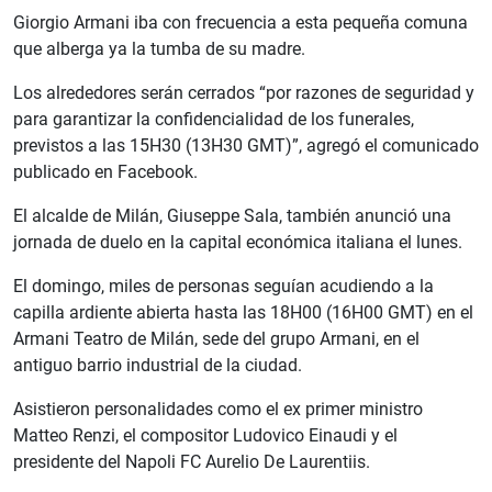
Giorgio Armani iba con frecuencia a esta pequeña comuna
que alberga ya la tumba de su madre.
Los alrededores serán cerrados “por razones de seguridad y
para garantizar la confidencialidad de los funerales,
previstos a las 15H30 (13H30 GMT)”, agregó el comunicado
publicado en Facebook.
El alcalde de Milán, Giuseppe Sala, también anunció una
jornada de duelo en la capital económica italiana el lunes.
El domingo, miles de personas seguían acudiendo a la
capilla ardiente abierta hasta las 18H00 (16H00 GMT) en el
Armani Teatro de Milán, sede del grupo Armani, en el
antiguo barrio industrial de la ciudad.
Asistieron personalidades como el ex primer ministro
Matteo Renzi, el compositor Ludovico Einaudi y el
presidente del Napoli FC Aurelio De Laurentiis.