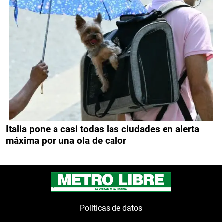
Italia pone a casi todas las ciudades en alerta
máxima por una ola de calor
Políticas de datos