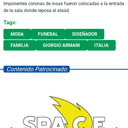
Imponentes coronas de rosas fueron colocadas a la entrada
de la sala donde reposa el ataúd.
Tags:
MODA
FUNERAL
DISEÑADOR
FAMILIA
GIORGIO ARMANI
ITALIA
Contenido Patrocinado