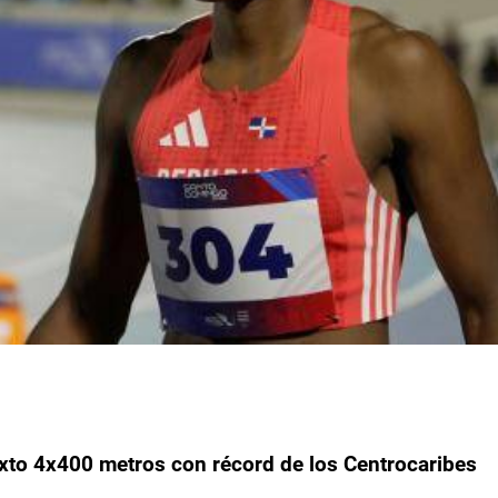
ixto 4x400 metros con récord de los Centrocaribes