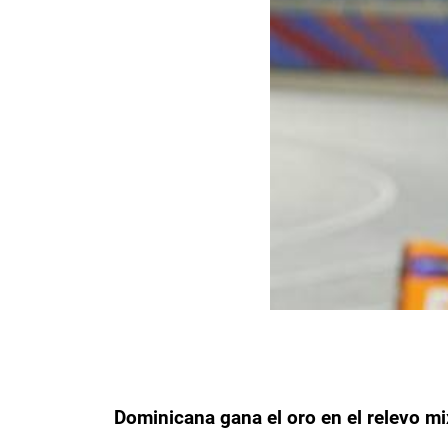
Dominicana gana el oro en el relevo m