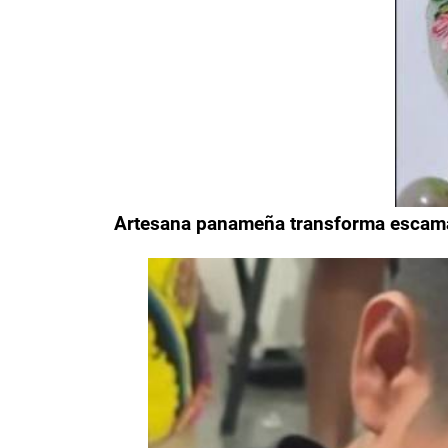
Artesana panameña transforma escamas 