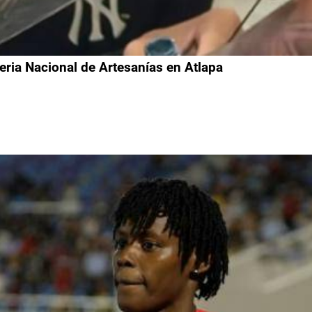
 Feria Nacional de Artesanías en Atlapa