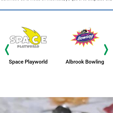
Space Playworld
Albrook Bowling