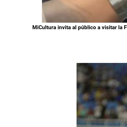
MiCultura invita al público a visitar la