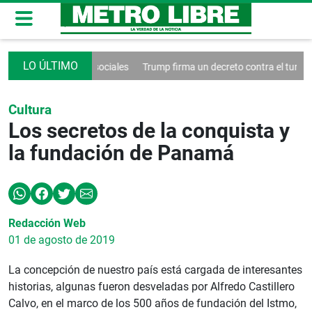
trol de las redes sociales
Trump firma un decreto contra el turismo
Cultura
Los secretos de la conquista y
la fundación de Panamá
Redacción Web
01 de agosto de 2019
La concepción de nuestro país está cargada de interesantes
historias, algunas fueron desveladas por Alfredo Castillero
Calvo, en el marco de los 500 años de fundación del Istmo,