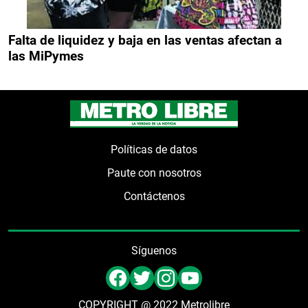
Falta de liquidez y baja en las ventas afectan a
las MiPymes
Políticas de datos
Paute con nosotros
Contáctenos
Síguenos
COPYRIGHT @ 2022 Metrolibre