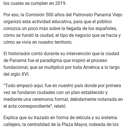
los cuales se cumplen en 2019.
Por eso, la Comisión 500 años del Patronato Panamá Viejo
organizó esta actividad educativa, para que el público
conozca un poco más sobre la llegada de los españoles,
cómo se fundó la ciudad, el tipo de negocio que se hacía y
cómo se vivía en nuestro territorio.
El historiador contó durante su intervención que la ciudad
de Panamá fue el paradigma que inspiró el proceso
fundacional, que se multiplicó por toda América a lo largo
del siglo XVI.
“Todo empezó aquí, fue en nuestro país donde por primera
vez se fundaron ciudades con un plan establecido y
mediante una ceremonia formal, debidamente notariada en
el acta correspondiente”, relató.
Explica que su trazado en forma de retícula y su sistema
callejero, la centralidad de la Plaza Mayor, rodeada de los