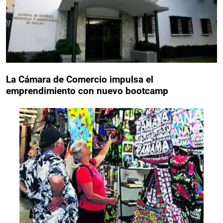
La Cámara de Comercio impulsa el
emprendimiento con nuevo bootcamp