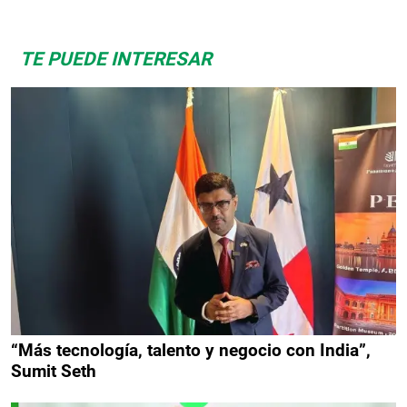
TE PUEDE INTERESAR
“Más tecnología, talento y negocio con India”,
Sumit Seth