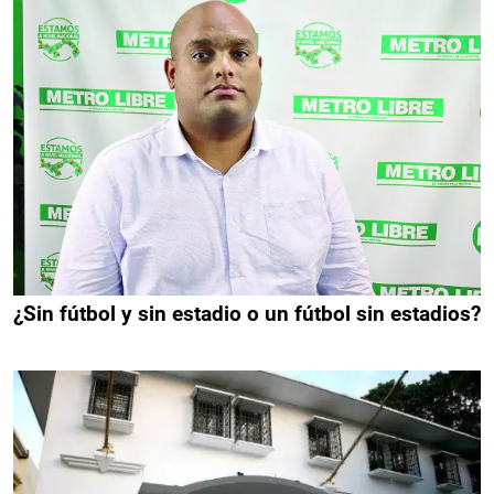
¿Sin fútbol y sin estadio o un fútbol sin estadios?