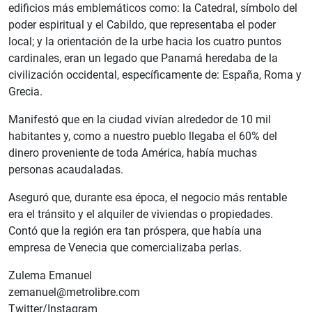
edificios más emblemáticos como: la Catedral, símbolo del
poder espiritual y el Cabildo, que representaba el poder
local; y la orientación de la urbe hacia los cuatro puntos
cardinales, eran un legado que Panamá heredaba de la
civilización occidental, específicamente de: España, Roma y
Grecia.
Manifestó que en la ciudad vivían alrededor de 10 mil
habitantes y, como a nuestro pueblo llegaba el 60% del
dinero proveniente de toda América, había muchas
personas acaudaladas.
Aseguró que, durante esa época, el negocio más rentable
era el tránsito y el alquiler de viviendas o propiedades.
Contó que la región era tan próspera, que había una
empresa de Venecia que comercializaba perlas.
Zulema Emanuel
zemanuel@metrolibre.com
Twitter/Instagram