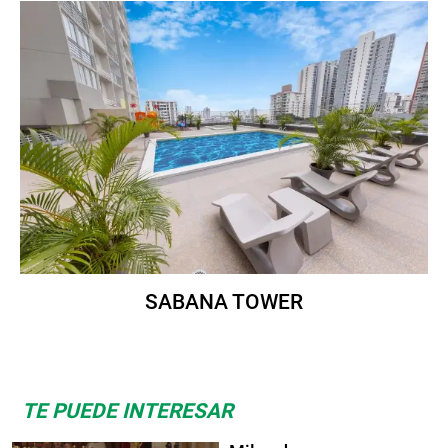
SABANA TOWER
TE PUEDE INTERESAR