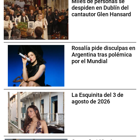
Miles de personas se
despiden en Dublín del
cantautor Glen Hansard
Rosalía pide disculpas en
Argentina tras polémica
por el Mundial
La Esquinita del 3 de
agosto de 2026