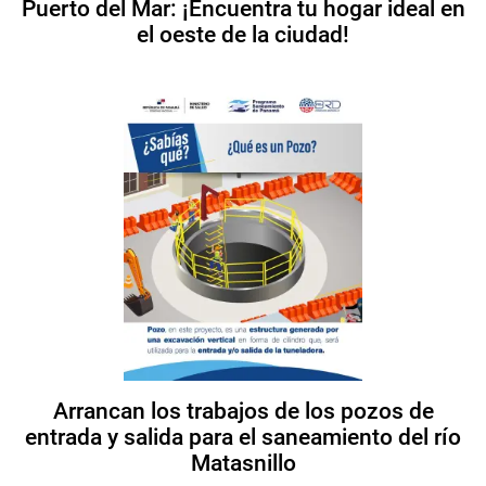
Puerto del Mar: ¡Encuentra tu hogar ideal en
el oeste de la ciudad!
Arrancan los trabajos de los pozos de
entrada y salida para el saneamiento del río
Matasnillo