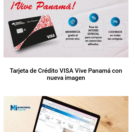
Tarjeta de Crédito VISA Vive Panamá con
nueva imagen