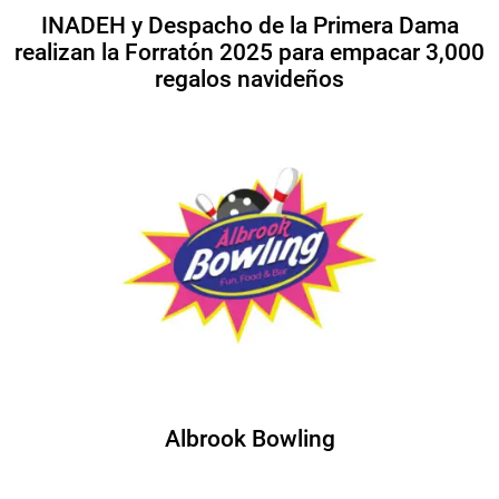
INADEH y Despacho de la Primera Dama
realizan la Forratón 2025 para empacar 3,000
regalos navideños
Albrook Bowling