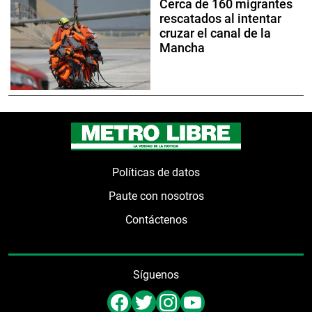
Cerca de 160 migrantes
rescatados al intentar
cruzar el canal de la
Mancha
Políticas de datos
Paute con nosotros
Contáctenos
Síguenos