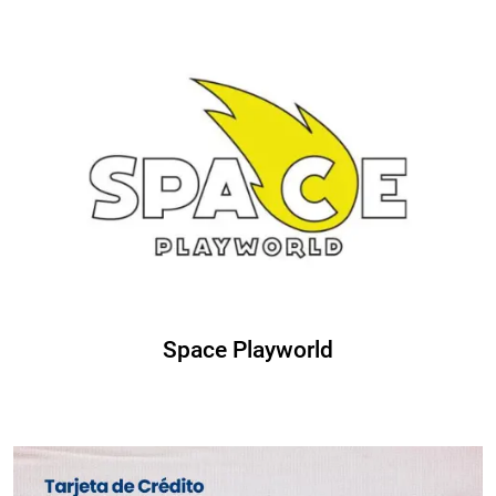
Space Playworld