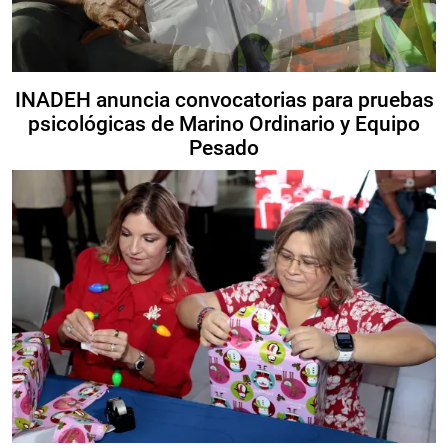
INADEH anuncia convocatorias para pruebas
psicológicas de Marino Ordinario y Equipo
Pesado