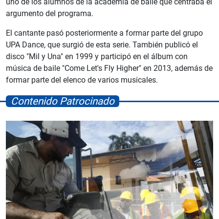
uno de los alumnos de la academia de baile que centraba el
argumento del programa.
El cantante pasó posteriormente a formar parte del grupo
UPA Dance, que surgió de esta serie. También publicó el
disco "Mil y Una" en 1999 y participó en el álbum con
música de baile "Come Let's Fly Higher" en 2013, además de
formar parte del elenco de varios musicales.
Contenido Patrocinado