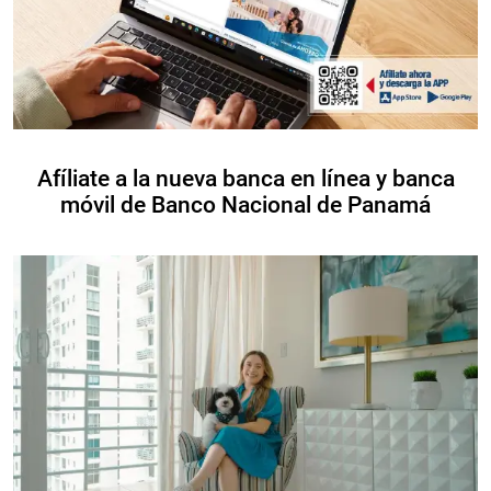
Afíliate a la nueva banca en línea y banca
móvil de Banco Nacional de Panamá