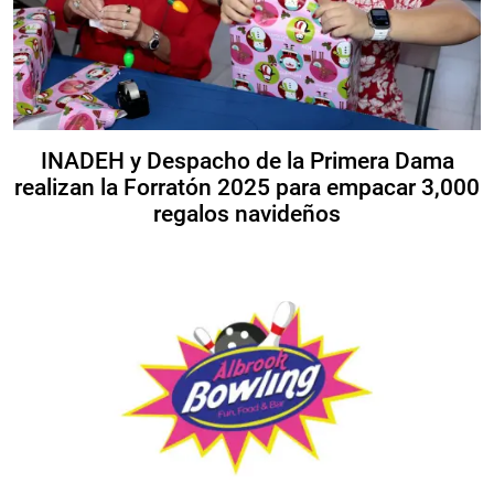
INADEH y Despacho de la Primera Dama
realizan la Forratón 2025 para empacar 3,000
regalos navideños