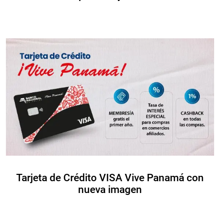
Tarjeta de Crédito VISA Vive Panamá con
nueva imagen