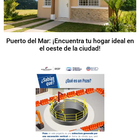
Puerto del Mar: ¡Encuentra tu hogar ideal en
el oeste de la ciudad!