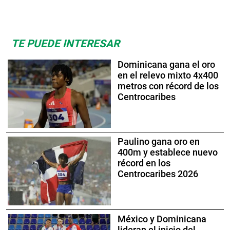
TE PUEDE INTERESAR
Dominicana gana el oro
en el relevo mixto 4x400
metros con récord de los
Centrocaribes
Paulino gana oro en
400m y establece nuevo
récord en los
Centrocaribes 2026
México y Dominicana
lideran el inicio del