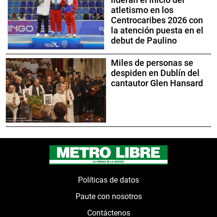
atletismo en los
Centrocaribes 2026 con
la atención puesta en el
debut de Paulino
Miles de personas se
despiden en Dublín del
cantautor Glen Hansard
Políticas de datos
Paute con nosotros
Contáctenos