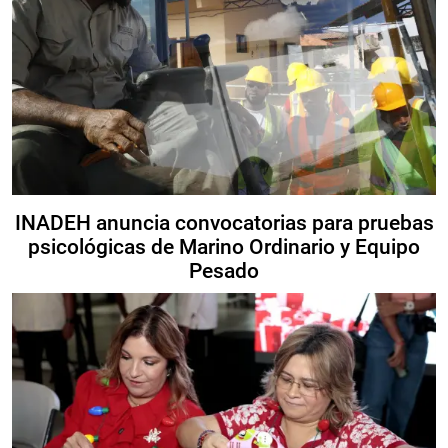
INADEH anuncia convocatorias para pruebas
psicológicas de Marino Ordinario y Equipo
Pesado