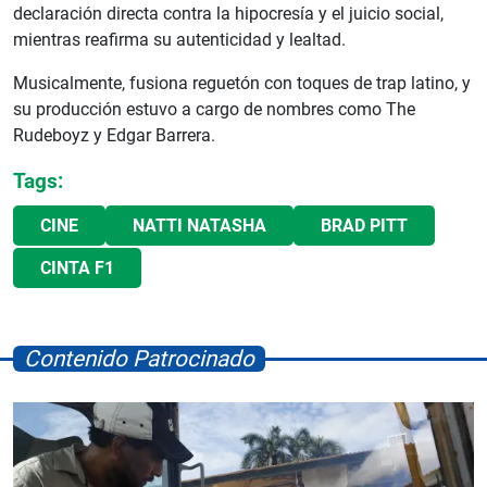
declaración directa contra la hipocresía y el juicio social,
mientras reafirma su autenticidad y lealtad.
Musicalmente, fusiona reguetón con toques de trap latino, y
su producción estuvo a cargo de nombres como The
Rudeboyz y Edgar Barrera.
Tags:
CINE
NATTI NATASHA
BRAD PITT
CINTA F1
Contenido Patrocinado