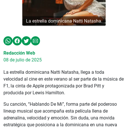
La estrella dominicana Natti Natasha.
Redacción Web
08 de julio de 2025
La estrella dominicana Natti Natasha, llega a toda
velocidad al cine en este verano al ser parte de la música de
F1, la cinta de Apple protagonizada por Brad Pitt y
producida por Lewis Hamilton.
Su canción, “Hablando De Mi”, forma parte del poderoso
lineup musical que acompaña esta película llena de
adrenalina, velocidad y emoción. Sin duda, una movida
estratégica que posiciona a la dominicana en una nueva