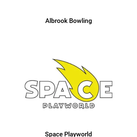
Albrook Bowling
Space Playworld