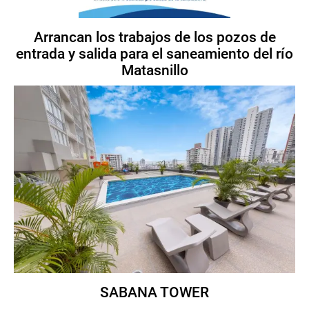
Arrancan los trabajos de los pozos de
entrada y salida para el saneamiento del río
Matasnillo
SABANA TOWER