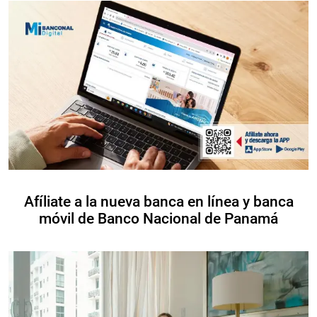
Afíliate a la nueva banca en línea y banca
móvil de Banco Nacional de Panamá