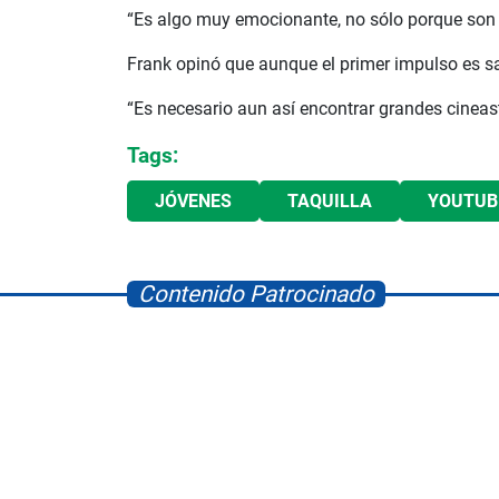
“Es algo muy emocionante, no sólo porque son 
Frank opinó que aunque el primer impulso es s
“Es necesario aun así encontrar grandes cineast
Tags:
JÓVENES
TAQUILLA
YOUTUB
Contenido Patrocinado