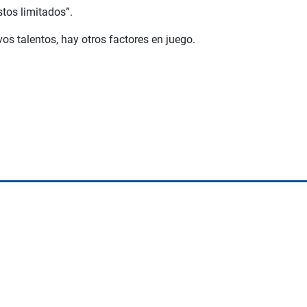
tos limitados”.
 talentos, hay otros factores en juego.