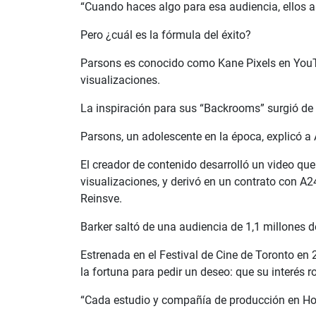
“Cuando haces algo para esa audiencia, ellos as
Pero ¿cuál es la fórmula del éxito?
Parsons es conocido como Kane Pixels en YouTu
visualizaciones.
La inspiración para sus “Backrooms” surgió de u
Parsons, un adolescente en la época, explicó a
El creador de contenido desarrolló un video que
visualizaciones, y derivó en un contrato con A24
Reinsve.
Barker saltó de una audiencia de 1,1 millones d
Estrenada en el Festival de Cine de Toronto en
la fortuna para pedir un deseo: que su interés
“Cada estudio y compañía de producción en Ho