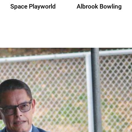
Space Playworld
Albrook Bowling