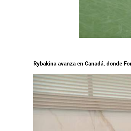
Rybakina avanza en Canadá, donde Fon