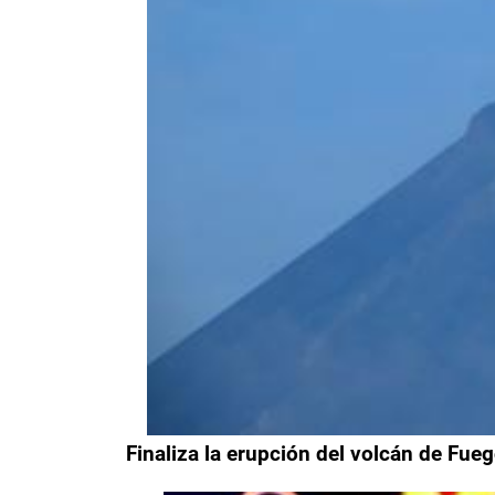
Finaliza la erupción del volcán de Fu