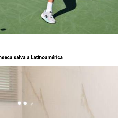
seca salva a Latinoamérica