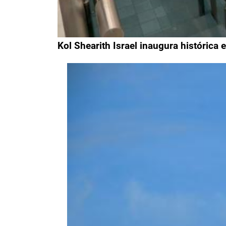
Kol Shearith Israel inaugura histórica