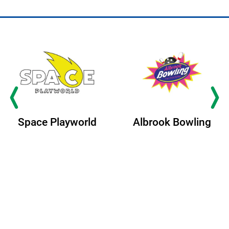
Space Playworld
Albrook Bowling