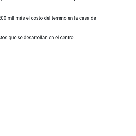
0 mil más el costo del terreno en la casa de
os que se desarrollan en el centro.