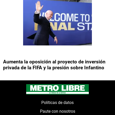
Aumenta la oposición al proyecto de inversión
privada de la FIFA y la presión sobre Infantino
Políticas de datos
Paute con nosotros