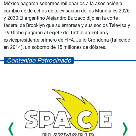
México pagaron sobornos millonarios a la asociación a
cambio de derechos de televisación de los Mundiales 2026
y 2030.El argentino Alejandro Burzaco dijo en la corte
federal de Brooklyn que su empresa y sus socios Televisa y
TV Globo pagaron al exjefe del fútbol argentino y
exvicepresidente primero de FIFA, Julio Grondona (fallecido
en 2014), un soborno de 15 millones de dólares.
Contenido Patrocinado