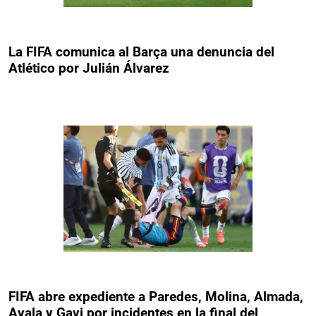
La FIFA comunica al Barça una denuncia del
Atlético por Julián Álvarez
FIFA abre expediente a Paredes, Molina, Almada,
Ayala y Gavi por incidentes en la final del