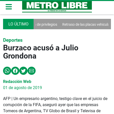
mas sociales y fin de privilegios
Retraso de las placas vehiculares po
Deportes
Burzaco acusó a Julio
Grondona
Redacción Web
01 de agosto de 2019
AFP | Un empresario argentino, testigo clave en el juicio de
corrupción de la FIFA, aseguró ayer que las empresas
Torneos de Argentina, TV Globo de Brasil y Televisa de