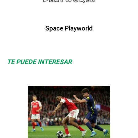
Space Playworld
TE PUEDE INTERESAR