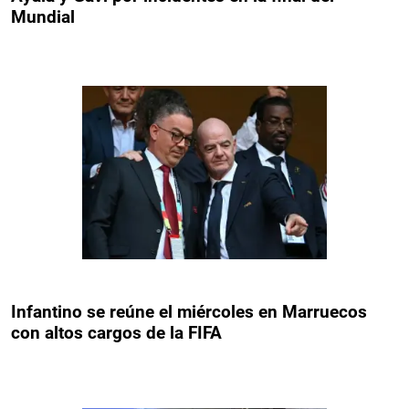
Mundial
Infantino se reúne el miércoles en Marruecos
con altos cargos de la FIFA