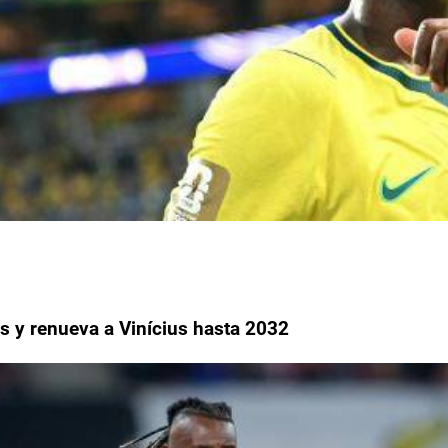
s y renueva a Vinícius hasta 2032