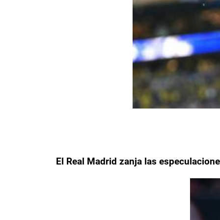
El Real Madrid zanja las especulacione