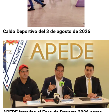
Caldo Deportivo del 3 de agosto de 2026