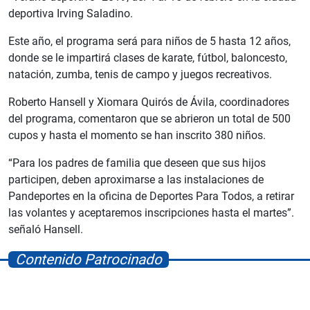
deportiva Irving Saladino.
Este año, el programa será para niños de 5 hasta 12 años,
donde se le impartirá clases de karate, fútbol, baloncesto,
natación, zumba, tenis de campo y juegos recreativos.
Roberto Hansell y Xiomara Quirós de Ávila, coordinadores
del programa, comentaron que se abrieron un total de 500
cupos y hasta el momento se han inscrito 380 niños.
“Para los padres de familia que deseen que sus hijos
participen, deben aproximarse a las instalaciones de
Pandeportes en la oficina de Deportes Para Todos, a retirar
las volantes y aceptaremos inscripciones hasta el martes”.
señaló Hansell.
Contenido Patrocinado