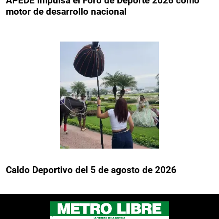
APEDE impulsa el Foro de Deporte 2026 como
motor de desarrollo nacional
Caldo Deportivo del 5 de agosto de 2026