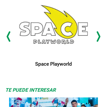
Space Playworld
TE PUEDE INTERESAR