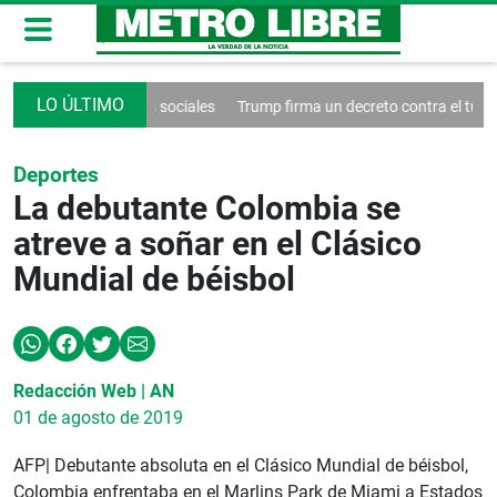
ntrol de las redes sociales
Trump firma un decreto contra el turismo
Deportes
La debutante Colombia se
atreve a soñar en el Clásico
Mundial de béisbol
Redacción Web | AN
01 de agosto de 2019
AFP| Debutante absoluta en el Clásico Mundial de béisbol,
Colombia enfrentaba en el Marlins Park de Miami a Estados