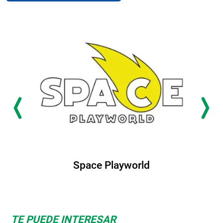
Space Playworld
TE PUEDE INTERESAR