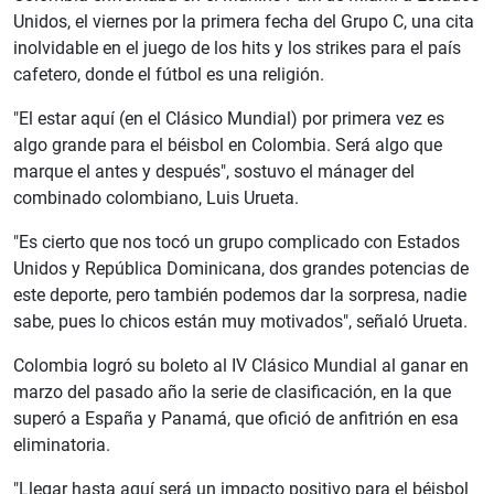
Unidos, el viernes por la primera fecha del Grupo C, una cita
inolvidable en el juego de los hits y los strikes para el país
cafetero, donde el fútbol es una religión.
"El estar aquí (en el Clásico Mundial) por primera vez es
algo grande para el béisbol en Colombia. Será algo que
marque el antes y después", sostuvo el mánager del
combinado colombiano, Luis Urueta.
"Es cierto que nos tocó un grupo complicado con Estados
Unidos y República Dominicana, dos grandes potencias de
este deporte, pero también podemos dar la sorpresa, nadie
sabe, pues lo chicos están muy motivados", señaló Urueta.
Colombia logró su boleto al IV Clásico Mundial al ganar en
marzo del pasado año la serie de clasificación, en la que
superó a España y Panamá, que ofició de anfitrión en esa
eliminatoria.
"Llegar hasta aquí será un impacto positivo para el béisbol