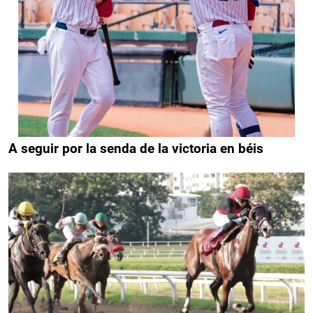
A seguir por la senda de la victoria en béis