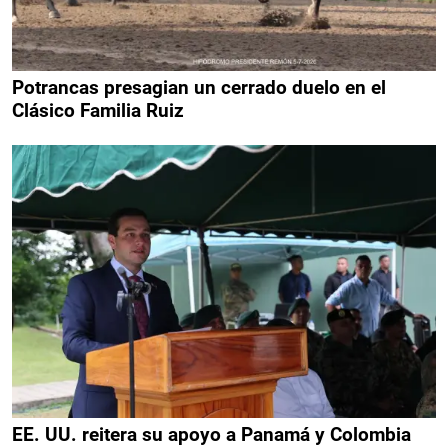
Potrancas presagian un cerrado duelo en el
Clásico Familia Ruiz
EE. UU. reitera su apoyo a Panamá y Colombia