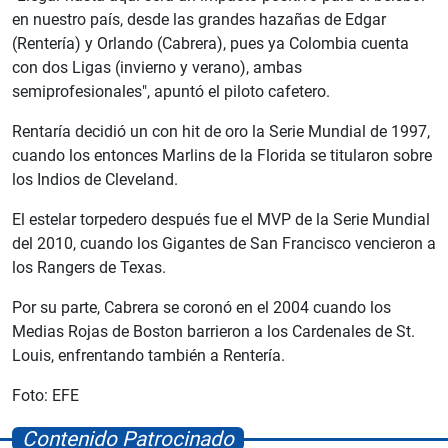
en nuestro país, desde las grandes hazañas de Edgar
(Rentería) y Orlando (Cabrera), pues ya Colombia cuenta
con dos Ligas (invierno y verano), ambas
semiprofesionales", apuntó el piloto cafetero.
Rentaría decidió un con hit de oro la Serie Mundial de 1997,
cuando los entonces Marlins de la Florida se titularon sobre
los Indios de Cleveland.
El estelar torpedero después fue el MVP de la Serie Mundial
del 2010, cuando los Gigantes de San Francisco vencieron a
los Rangers de Texas.
Por su parte, Cabrera se coronó en el 2004 cuando los
Medias Rojas de Boston barrieron a los Cardenales de St.
Louis, enfrentando también a Rentería.
Foto: EFE
Contenido Patrocinado