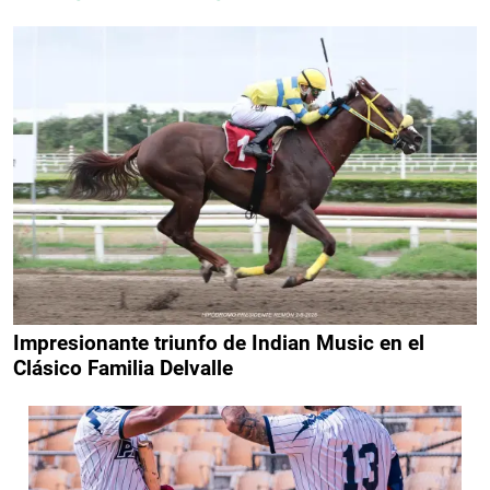
Impresionante triunfo de Indian Music en el
Clásico Familia Delvalle