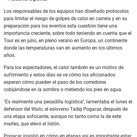
Los responsables de los equipos han diseñado protocolos
para limitar el riesgo de golpes de calor en carrera y en su
preparación para los eventos esta cuestión tiene una
importancia creciente, sobre todo teniendo en cuenta que el
Tour es en julio, en pleno verano en Europa, un continente
donde las temperaturas van en aumento en los últimos
años.
Para los espectadores, el calor también es un motivo de
sufrimiento y estos días se ve cómo los aficionados
esperan cómo pueden el paso de los corredores
cobijándose en la sombra o metiendo los pies en agua.
"Es realmente una pesadilla logística", lamentaba el lunes el
defensor del título, el esloveno Tadej Pogacar, después de
una etapa sofocante, aunque no tanto como la de este
martes, que elevó el listón.
Pogacar insistió en cómo en etapas así es importante estar