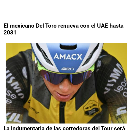
El mexicano Del Toro renueva con el UAE hasta
2031
La indumentaria de las corredoras del Tour será