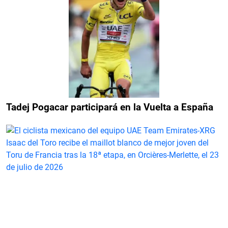
Tadej Pogacar participará en la Vuelta a España