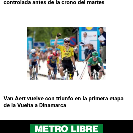
controlada antes de la crono del martes
Van Aert vuelve con triunfo en la primera etapa
de la Vuelta a Dinamarca