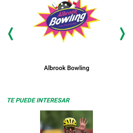
Albrook Bowling
TE PUEDE INTERESAR