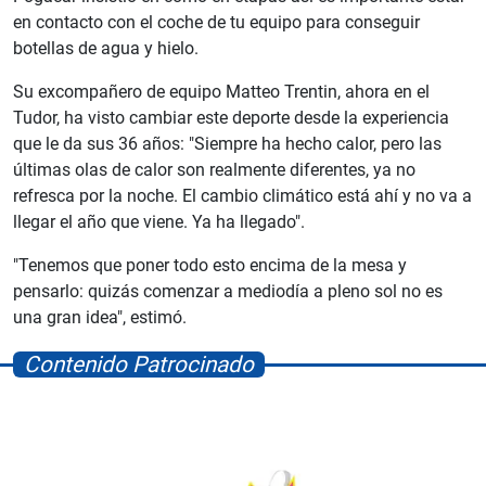
en contacto con el coche de tu equipo para conseguir
botellas de agua y hielo.
Su excompañero de equipo Matteo Trentin, ahora en el
Tudor, ha visto cambiar este deporte desde la experiencia
que le da sus 36 años: "Siempre ha hecho calor, pero las
últimas olas de calor son realmente diferentes, ya no
refresca por la noche. El cambio climático está ahí y no va a
llegar el año que viene. Ya ha llegado".
"Tenemos que poner todo esto encima de la mesa y
pensarlo: quizás comenzar a mediodía a pleno sol no es
una gran idea", estimó.
Contenido Patrocinado