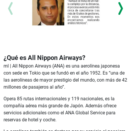
¿Qué es All Nippon Airways?
ml |
All Nippon Airways (ANA) es una aerolínea japonesa
con sede en Tokio que se fundó en el año 1952. Es “una de
las aerolíneas de mayor prestigio del mundo, con más de 42
millones de pasajeros al año”.
Opera 85 rutas internacionales y 119 nacionales, es la
compañía aérea más grande de Japón. Además ofrece
servicios adicionales como el ANA Global Service para
reservas de hotel y coche.