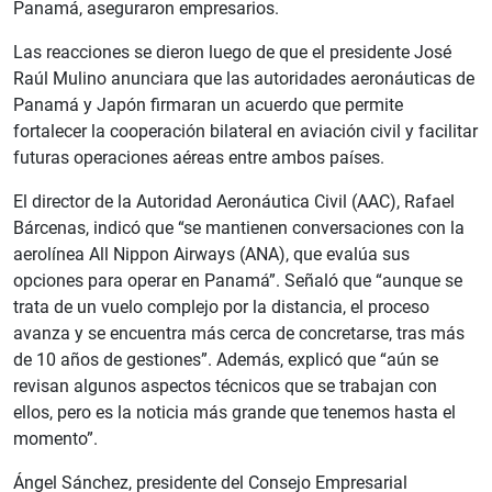
Panamá, aseguraron empresarios.
Las reacciones se dieron luego de que el presidente José
Raúl Mulino anunciara que las autoridades aeronáuticas de
Panamá y Japón firmaran un acuerdo que permite
fortalecer la cooperación bilateral en aviación civil y facilitar
futuras operaciones aéreas entre ambos países.
El director de la Autoridad Aeronáutica Civil (AAC), Rafael
Bárcenas, indicó que “se mantienen conversaciones con la
aerolínea All Nippon Airways (ANA), que evalúa sus
opciones para operar en Panamá”. Señaló que “aunque se
trata de un vuelo complejo por la distancia, el proceso
avanza y se encuentra más cerca de concretarse, tras más
de 10 años de gestiones”. Además, explicó que “aún se
revisan algunos aspectos técnicos que se trabajan con
ellos, pero es la noticia más grande que tenemos hasta el
momento”.
Ángel Sánchez, presidente del Consejo Empresarial