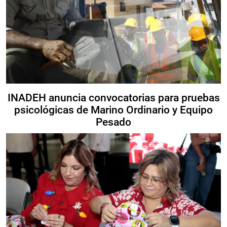
INADEH anuncia convocatorias para pruebas
psicológicas de Marino Ordinario y Equipo
Pesado