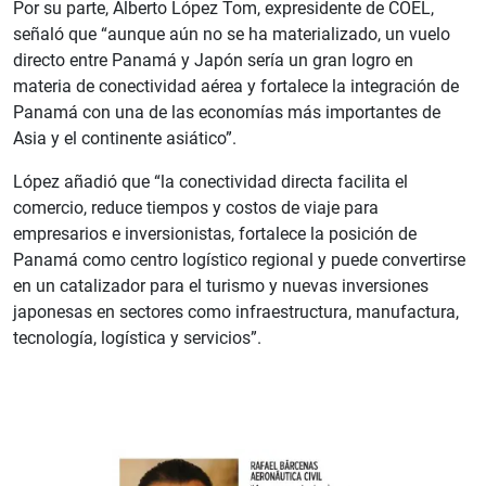
Por su parte, Alberto López Tom, expresidente de COEL,
señaló que “aunque aún no se ha materializado, un vuelo
directo entre Panamá y Japón sería un gran logro en
materia de conectividad aérea y fortalece la integración de
Panamá con una de las economías más importantes de
Asia y el continente asiático”.
López añadió que “la conectividad directa facilita el
comercio, reduce tiempos y costos de viaje para
empresarios e inversionistas, fortalece la posición de
Panamá como centro logístico regional y puede convertirse
en un catalizador para el turismo y nuevas inversiones
japonesas en sectores como infraestructura, manufactura,
tecnología, logística y servicios”.