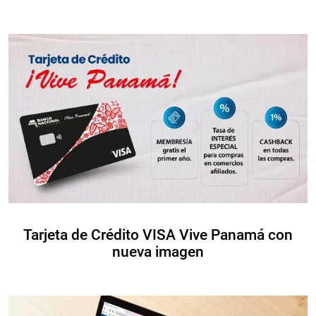
Tarjeta de Crédito VISA Vive Panamá con
nueva imagen