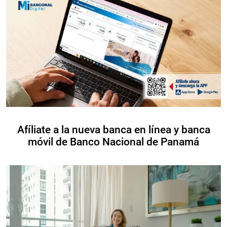
Afíliate a la nueva banca en línea y banca
móvil de Banco Nacional de Panamá