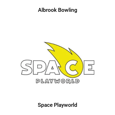
Albrook Bowling
Space Playworld