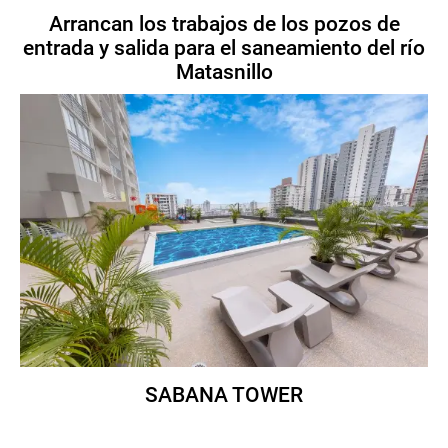
Arrancan los trabajos de los pozos de
entrada y salida para el saneamiento del río
Matasnillo
SABANA TOWER