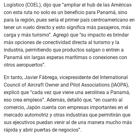
Logístico (COEL), dijo que “ampliar el hub de las Américas
con esta ruta no solo es un beneficio para Panamá, sino
para la región, pues sería el primer país centroamericano en
tener un vuelo directo y esto significa más pasajeros, más
carga y más turismo”. Agregó que “su impacto es brindar
más opciones de conectividad directa al turismo y la
industria, permitiendo que productos salgan o entren a
Panamá sin largas esperas marítimas o conexiones con
otros aeropuertos”.
En tanto, Javier Fábrega, vicepresidente del International
Council of Aircraft Owner and Pilot Associations (IAOPA),
explicó que “cada vez que viene una aerolínea a Panamá,
eso crea empleos”. Además, detalló que, “en cuanto al
comercio, Japón cuenta con empresas importantes en el
mercado automotriz y otras industrias que permitirán que
sus ejecutivos puedan venir al de una manera mucho más
rápida y abrir puertas de negocios”.