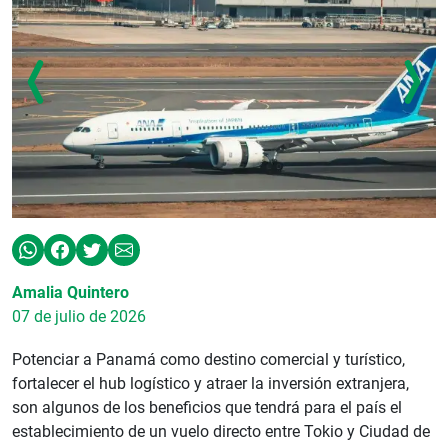
Amalia Quintero
07 de julio de 2026
Potenciar a Panamá como destino comercial y turístico,
fortalecer el hub logístico y atraer la inversión extranjera,
son algunos de los beneficios que tendrá para el país el
establecimiento de un vuelo directo entre Tokio y Ciudad de