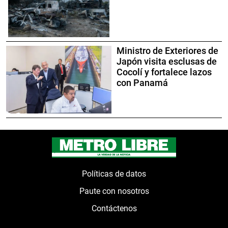
Ministro de Exteriores de
Japón visita esclusas de
Cocolí y fortalece lazos
con Panamá
Políticas de datos
Paute con nosotros
Contáctenos