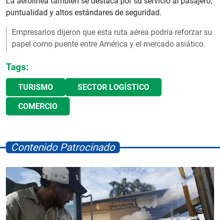
La aerolínea también se destaca por su servicio al pasajero,
puntualidad y altos estándares de seguridad.
Empresarios dijeron que esta ruta aérea podría reforzar su
papel como puente entre América y el mercado asiático.
Tags:
TURISMO
SECTOR LOGÍSTICO
COMERCIO
Contenido Patrocinado