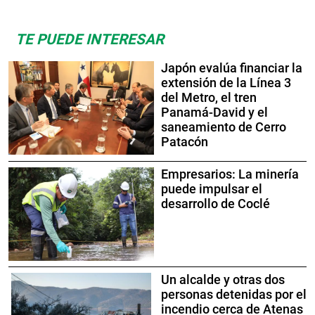
TE PUEDE INTERESAR
Japón evalúa financiar la
extensión de la Línea 3
del Metro, el tren
Panamá-David y el
saneamiento de Cerro
Patacón
Empresarios: La minería
puede impulsar el
desarrollo de Coclé
Un alcalde y otras dos
personas detenidas por el
incendio cerca de Atenas