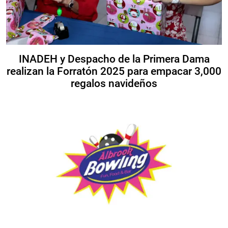
INADEH y Despacho de la Primera Dama
realizan la Forratón 2025 para empacar 3,000
regalos navideños