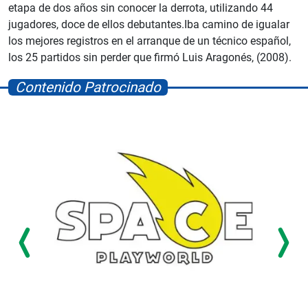
etapa de dos años sin conocer la derrota, utilizando 44
jugadores, doce de ellos debutantes.Iba camino de igualar
los mejores registros en el arranque de un técnico español,
los 25 partidos sin perder que firmó Luis Aragonés, (2008).
Contenido Patrocinado