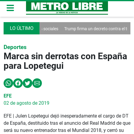
control de las redes sociales
Trump firma un decreto contra el turismo
Deportes
Marca sin derrotas con España
para Lopetegui
EFE
02 de agosto de 2019
EFE | Julen Lopetegui dejó inesperadamente el cargo de DT
de España, destituido tras el anuncio del Real Madrid de que
será su nuevo entrenador tras el Mundial 2018, y cerró su