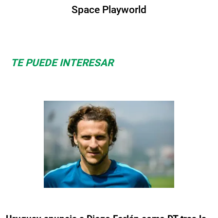
Space Playworld
TE PUEDE INTERESAR