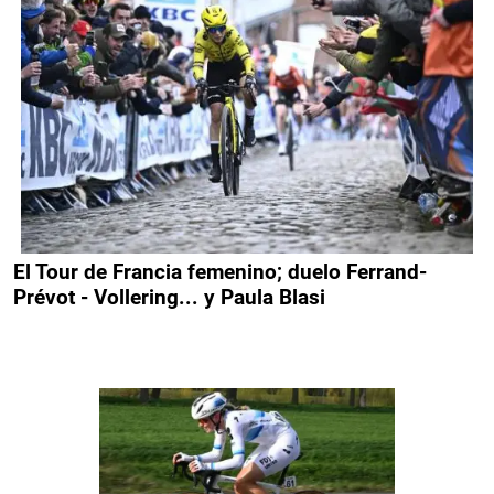
El Tour de Francia femenino; duelo Ferrand-
Prévot - Vollering... y Paula Blasi