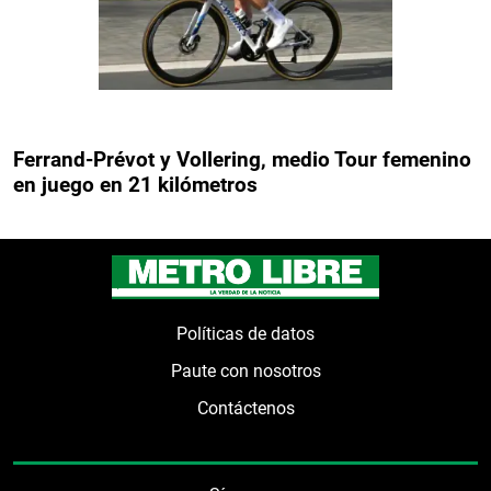
Ferrand-Prévot y Vollering, medio Tour femenino
en juego en 21 kilómetros
Políticas de datos
Paute con nosotros
Contáctenos