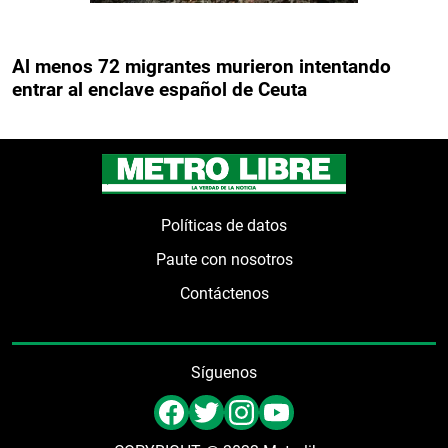
Al menos 72 migrantes murieron intentando
entrar al enclave español de Ceuta
Políticas de datos
Paute con nosotros
Contáctenos
Síguenos