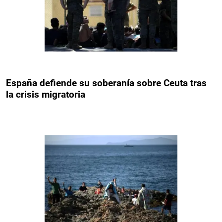
España defiende su soberanía sobre Ceuta tras
la crisis migratoria