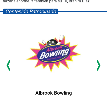
hazaña enorme. Y también para su 10, Brahim Díaz.
Contenido Patrocinado
Albrook Bowling