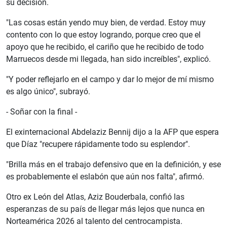
su decisión.
"Las cosas están yendo muy bien, de verdad. Estoy muy
contento con lo que estoy logrando, porque creo que el
apoyo que he recibido, el cariño que he recibido de todo
Marruecos desde mi llegada, han sido increíbles", explicó.
"Y poder reflejarlo en el campo y dar lo mejor de mí mismo
es algo único", subrayó.
- Soñar con la final -
El exinternacional Abdelaziz Bennij dijo a la AFP que espera
que Díaz "recupere rápidamente todo su esplendor".
"Brilla más en el trabajo defensivo que en la definición, y ese
es probablemente el eslabón que aún nos falta", afirmó.
Otro ex León del Atlas, Aziz Bouderbala, confió las
esperanzas de su país de llegar más lejos que nunca en
Norteamérica 2026 al talento del centrocampista.