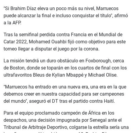
"Si Brahim Díaz eleva un poco más su nivel, Marruecos
puede alcanzar la final e incluso conquistar el título", afirmó
a la AFP.
Tras la semifinal perdida contra Francia en el Mundial de
Catar 2022, Mohamed Ouahbi fijó como objetivo para este
torneo llegar a disputar el juego por la corona.
La misión tendrá un duro obstáculo en Foxborough, cerca
de Boston, donde se toparán en los cuartos de final con los
ultrafavoritos Bleus de Kylian Mbappé y Michael Olise.
"Marruecos ha entrado en una nueva era, una era en la que
debemos creer en nuestra capacidad para ser campeones
del mundo", aseguró el DT tras el partido contra Haití.
Para el equipo proclamado campeón de África en los
despachos, una decisión impugnada por Senegal ante el
Tribunal de Arbitraje Deportivo, colgarse la estrella sería una