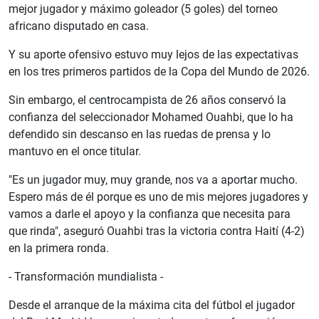
mejor jugador y máximo goleador (5 goles) del torneo
africano disputado en casa.
Y su aporte ofensivo estuvo muy lejos de las expectativas
en los tres primeros partidos de la Copa del Mundo de 2026.
Sin embargo, el centrocampista de 26 años conservó la
confianza del seleccionador Mohamed Ouahbi, que lo ha
defendido sin descanso en las ruedas de prensa y lo
mantuvo en el once titular.
"Es un jugador muy, muy grande, nos va a aportar mucho.
Espero más de él porque es uno de mis mejores jugadores y
vamos a darle el apoyo y la confianza que necesita para
que rinda", aseguró Ouahbi tras la victoria contra Haití (4-2)
en la primera ronda.
- Transformación mundialista -
Desde el arranque de la máxima cita del fútbol el jugador