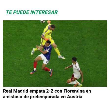
TE PUEDE INTERESAR
Real Madrid empata 2-2 con Fiorentina en
amistoso de pretemporada en Austria