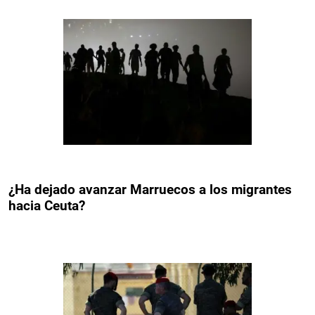
¿Ha dejado avanzar Marruecos a los migrantes
hacia Ceuta?