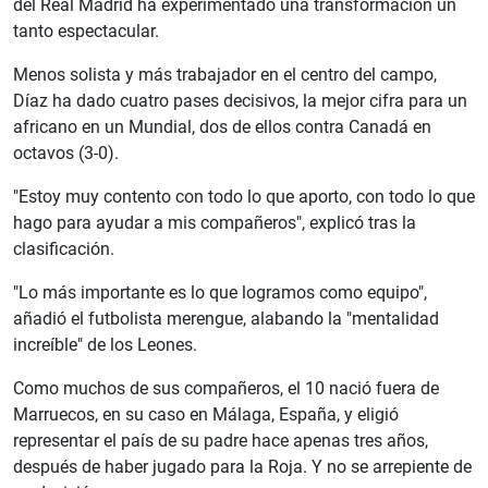
del Real Madrid ha experimentado una transformación un
tanto espectacular.
Menos solista y más trabajador en el centro del campo,
Díaz ha dado cuatro pases decisivos, la mejor cifra para un
africano en un Mundial, dos de ellos contra Canadá en
octavos (3-0).
"Estoy muy contento con todo lo que aporto, con todo lo que
hago para ayudar a mis compañeros", explicó tras la
clasificación.
"Lo más importante es lo que logramos como equipo",
añadió el futbolista merengue, alabando la "mentalidad
increíble" de los Leones.
Como muchos de sus compañeros, el 10 nació fuera de
Marruecos, en su caso en Málaga, España, y eligió
representar el país de su padre hace apenas tres años,
después de haber jugado para la Roja. Y no se arrepiente de