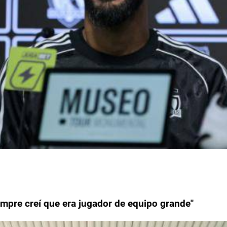
empre creí que era jugador de equipo grande"