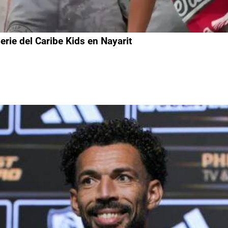
rie del Caribe Kids en Nayarit