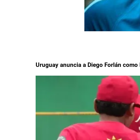
Uruguay anuncia a Diego Forlán como DT