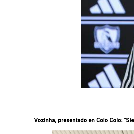
Vozinha, presentado en Colo Colo: "Si