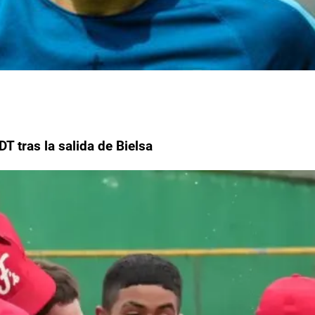
 tras la salida de Bielsa