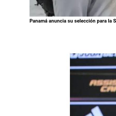
Panamá anuncia su selección para la Se