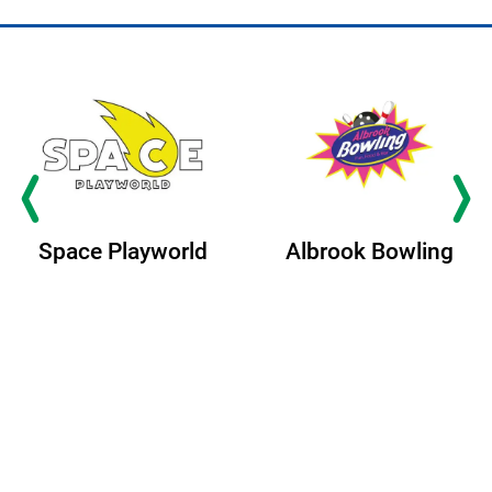
Space Playworld
Albrook Bowling