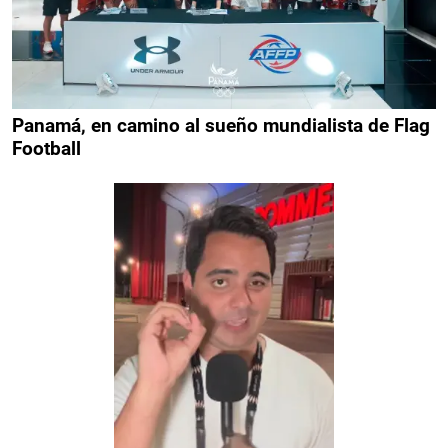
Panamá, en camino al sueño mundialista de Flag
Football