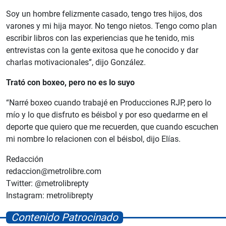
Soy un hombre felizmente casado, tengo tres hijos, dos
varones y mi hija mayor. No tengo nietos. Tengo como plan
escribir libros con las experiencias que he tenido, mis
entrevistas con la gente exitosa que he conocido y dar
charlas motivacionales”, dijo González.
Trató con boxeo, pero no es lo suyo
“Narré boxeo cuando trabajé en Producciones RJP, pero lo
mío y lo que disfruto es béisbol y por eso quedarme en el
deporte que quiero que me recuerden, que cuando escuchen
mi nombre lo relacionen con el béisbol, dijo Elías.
Redacción
redaccion@metrolibre.com
Twitter: @metrolibrepty
Instagram: metrolibrepty
Contenido Patrocinado