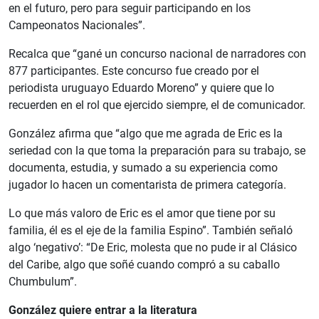
en el futuro, pero para seguir participando en los
Campeonatos Nacionales”.
Recalca que “gané un concurso nacional de narradores con
877 participantes. Este concurso fue creado por el
periodista uruguayo Eduardo Moreno” y quiere que lo
recuerden en el rol que ejercido siempre, el de comunicador.
González afirma que “algo que me agrada de Eric es la
seriedad con la que toma la preparación para su trabajo, se
documenta, estudia, y sumado a su experiencia como
jugador lo hacen un comentarista de primera categoría.
Lo que más valoro de Eric es el amor que tiene por su
familia, él es el eje de la familia Espino”. También señaló
algo ‘negativo’: “De Eric, molesta que no pude ir al Clásico
del Caribe, algo que soñé cuando compró a su caballo
Chumbulum”.
González quiere entrar a la literatura