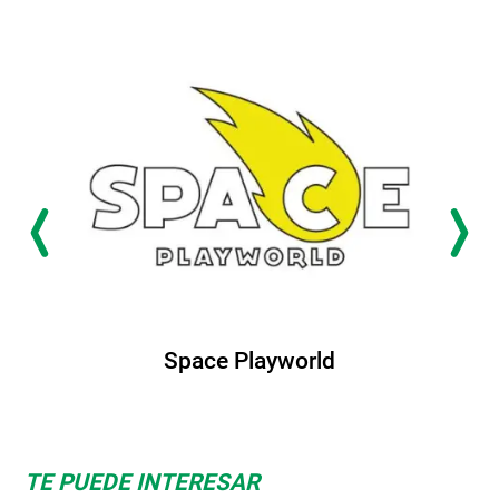
Space Playworld
TE PUEDE INTERESAR