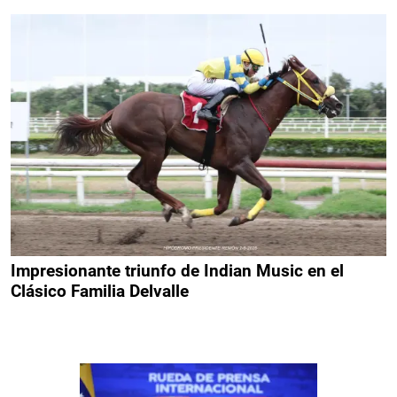
Impresionante triunfo de Indian Music en el
Clásico Familia Delvalle