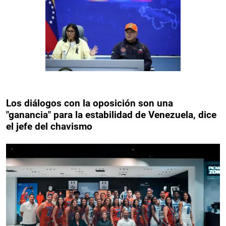
Los diálogos con la oposición son una
"ganancia" para la estabilidad de Venezuela, dice
el jefe del chavismo