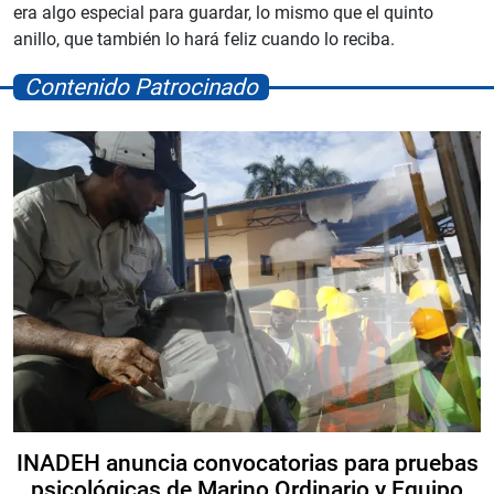
era algo especial para guardar, lo mismo que el quinto
anillo, que también lo hará feliz cuando lo reciba.
Contenido Patrocinado
INADEH anuncia convocatorias para pruebas
psicológicas de Marino Ordinario y Equipo