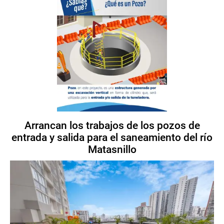
Arrancan los trabajos de los pozos de
entrada y salida para el saneamiento del río
Matasnillo