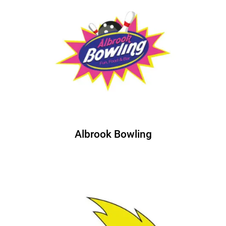
Albrook Bowling