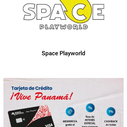
Space Playworld