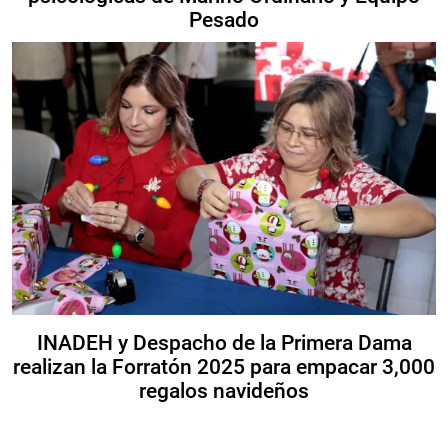
Pesado
INADEH y Despacho de la Primera Dama
realizan la Forratón 2025 para empacar 3,000
regalos navideños