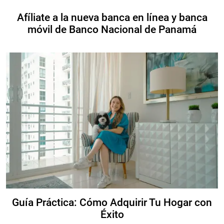
Afíliate a la nueva banca en línea y banca
móvil de Banco Nacional de Panamá
Guía Práctica: Cómo Adquirir Tu Hogar con
Éxito