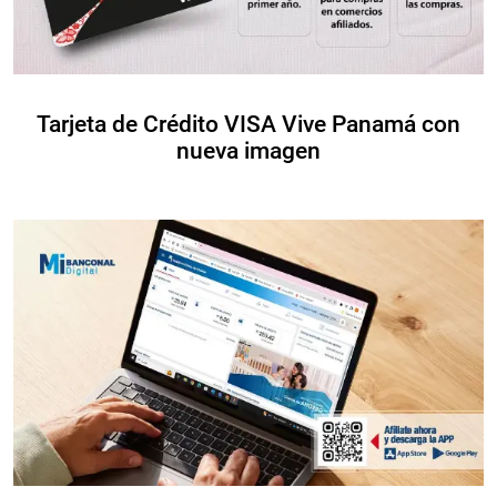
Tarjeta de Crédito VISA Vive Panamá con
nueva imagen