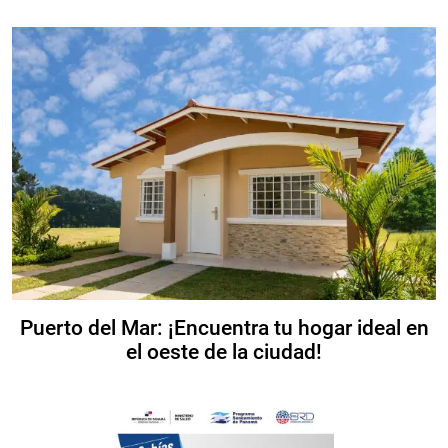
Puerto del Mar: ¡Encuentra tu hogar ideal en
el oeste de la ciudad!