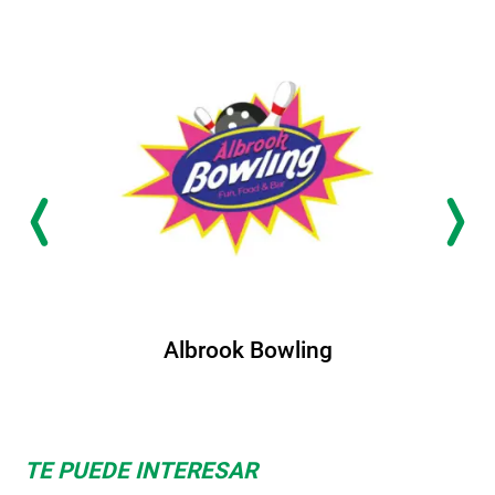
Albrook Bowling
TE PUEDE INTERESAR