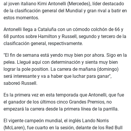
al joven italiano Kimi Antonelli (Mercedes), líder destacado
de la clasificación general del Mundial y gran rival a batir en
estos momentos.
Antonelli llega a Cataluña con un cómodo colchón de 66 y
68 puntos sobre Hamilton y Russell, segundo y tercero de la
clasificación general, respectivamente.
"El fin de semana está yendo muy bien por ahora. Sigo en la
pelea. Llegué aquí con determinación y sienta muy bien
lograr la pole position. La carrera de mañana (domingo)
será interesante y va a haber que luchar para ganar",
saboreó Russell.
Es la primera vez en esta temporada que Antonelli, que fue
el ganador de los últimos cinco Grandes Premios, no
empezará la carrera desde la primera línea de la parrilla.
El vigente campeón mundial, el inglés Lando Norris
(McLaren), fue cuarto en la sesión, delante de los Red Bull