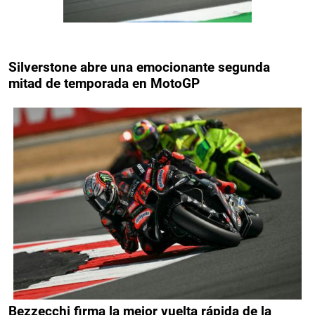
Silverstone abre una emocionante segunda
mitad de temporada en MotoGP
Bezzecchi firma la mejor vuelta rápida de la