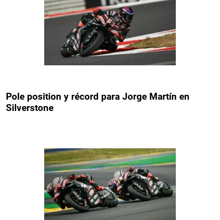
Pole position y récord para Jorge Martín en
Silverstone