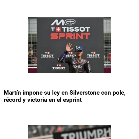
Martín impone su ley en Silverstone con pole,
récord y victoria en el esprint