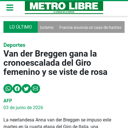
reto contra el turismo
Francia anuncia un caso de hantavirus Andes
Deportes
Van der Breggen gana la
cronoescalada del Giro
femenino y se viste de rosa
AFP
03 de junio de 2026
La neerlandesa Anna van der Breggen se impuso este
martes en la cuarta etapa del Giro de Italia, una