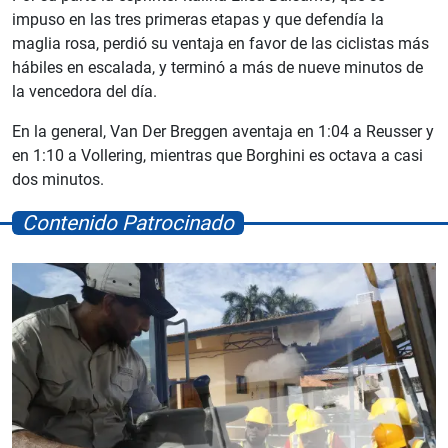
impuso en las tres primeras etapas y que defendía la
maglia rosa, perdió su ventaja en favor de las ciclistas más
hábiles en escalada, y terminó a más de nueve minutos de
la vencedora del día.
En la general, Van Der Breggen aventaja en 1:04 a Reusser y
en 1:10 a Vollering, mientras que Borghini es octava a casi
dos minutos.
Contenido Patrocinado