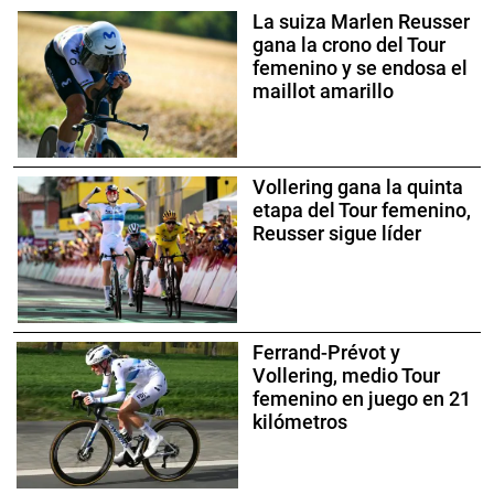
La suiza Marlen Reusser
gana la crono del Tour
femenino y se endosa el
maillot amarillo
Vollering gana la quinta
etapa del Tour femenino,
Reusser sigue líder
Ferrand-Prévot y
Vollering, medio Tour
femenino en juego en 21
kilómetros