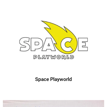
Space Playworld