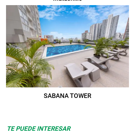
SABANA TOWER
TE PUEDE INTERESAR