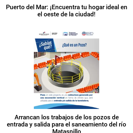
Puerto del Mar: ¡Encuentra tu hogar ideal en
el oeste de la ciudad!
Arrancan los trabajos de los pozos de
entrada y salida para el saneamiento del río
Matasnillo