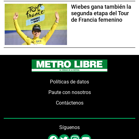
Wiebes gana también la
segunda etapa del Tour
de Francia femenino
Políticas de datos
Paute con nosotros
Contáctenos
Síguenos