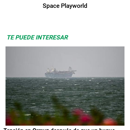
Space Playworld
TE PUEDE INTERESAR