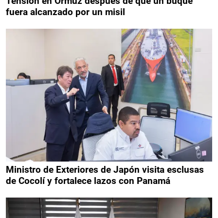
Tensión en Ormuz después de que un buque
fuera alcanzado por un misil
Ministro de Exteriores de Japón visita esclusas
de Cocolí y fortalece lazos con Panamá