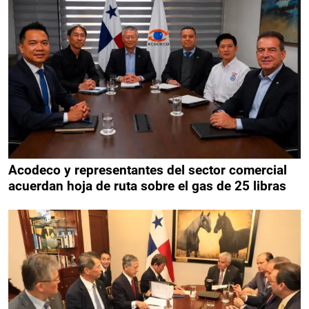
Acodeco y representantes del sector comercial
acuerdan hoja de ruta sobre el gas de 25 libras