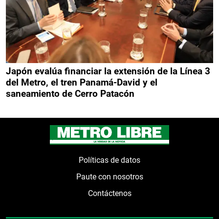
Japón evalúa financiar la extensión de la Línea 3
del Metro, el tren Panamá-David y el
saneamiento de Cerro Patacón
Políticas de datos
Paute con nosotros
Contáctenos