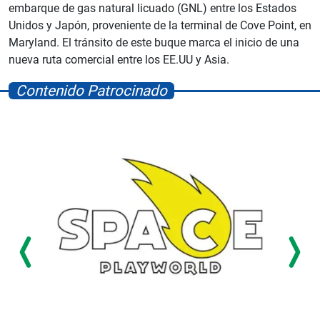
embarque de gas natural licuado (GNL) entre los Estados
Unidos y Japón, proveniente de la terminal de Cove Point, en
Maryland. El tránsito de este buque marca el inicio de una
nueva ruta comercial entre los EE.UU y Asia.
Contenido Patrocinado