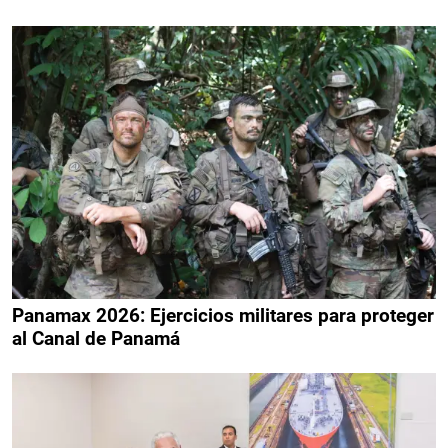
Panamax 2026: Ejercicios militares para proteger
al Canal de Panamá