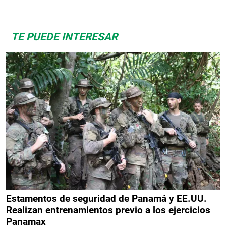
TE PUEDE INTERESAR
Estamentos de seguridad de Panamá y EE.UU.
Realizan entrenamientos previo a los ejercicios
Panamax