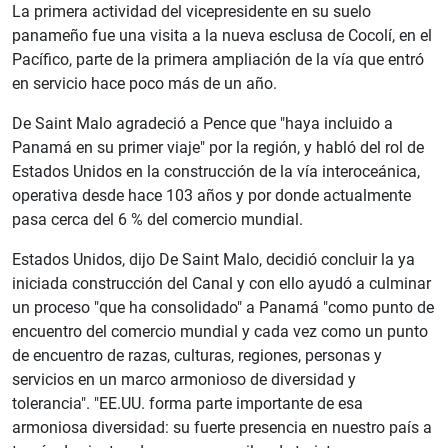
La primera actividad del vicepresidente en su suelo
panameño fue una visita a la nueva esclusa de Cocolí, en el
Pacífico, parte de la primera ampliación de la vía que entró
en servicio hace poco más de un año.
De Saint Malo agradeció a Pence que "haya incluido a
Panamá en su primer viaje" por la región, y habló del rol de
Estados Unidos en la construcción de la vía interoceánica,
operativa desde hace 103 años y por donde actualmente
pasa cerca del 6 % del comercio mundial.
Estados Unidos, dijo De Saint Malo, decidió concluir la ya
iniciada construcción del Canal y con ello ayudó a culminar
un proceso "que ha consolidado" a Panamá "como punto de
encuentro del comercio mundial y cada vez como un punto
de encuentro de razas, culturas, regiones, personas y
servicios en un marco armonioso de diversidad y
tolerancia". "EE.UU. forma parte importante de esa
armoniosa diversidad: su fuerte presencia en nuestro país a