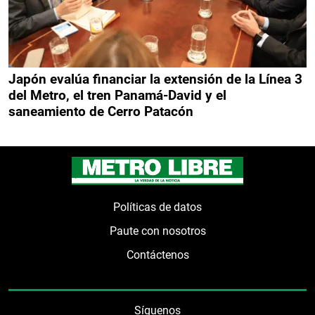
Japón evalúa financiar la extensión de la Línea 3
del Metro, el tren Panamá-David y el
saneamiento de Cerro Patacón
Políticas de datos
Paute con nosotros
Contáctenos
Síguenos