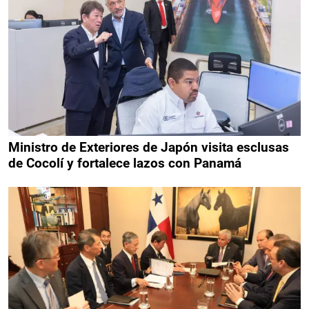
Ministro de Exteriores de Japón visita esclusas
de Cocolí y fortalece lazos con Panamá