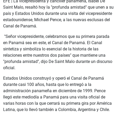
EFE | La vicepresidenta y canciller panameña, Isabel De
Saint Malo, resaltó hoy la "profunda amistad" que unen a su
país y Estados Unidos durante una visita del vicepresidente
estadounidense, Michael Pence, a las nuevas esclusas del
Canal de Panamá.
"Señor vicepresidente, celebramos que su primera parada
en Panamá sea en este, el Canal de Panamá. El Canal
sintetiza y simboliza lo esencial de la historia de las
relaciones entre nuestros dos países" que mantiene una
"profunda amistad", dijo De Saint Malo durante un discurso
oficial.
Estados Unidos construyó y operó el Canal de Panamá
durante casi 100 años, hasta que lo entregó a la
administración panameña en diciembre de 1999. Pence
llegó este mediodía a Panamá para una visita oficial de
varias horas con la que cerrará su primera gira por América
Latina, que lo llevó también a Colombia, Argentina y Chile.